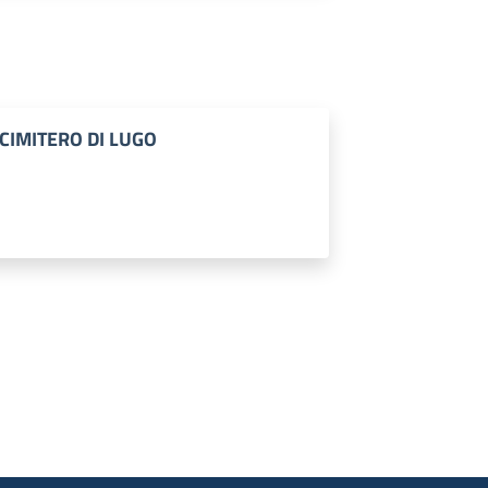
CIMITERO DI LUGO