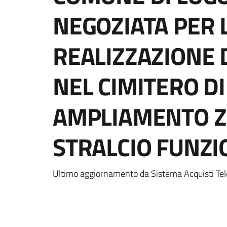
NEGOZIATA PER 
REALIZZAZIONE D
NEL CIMITERO DI 
AMPLIAMENTO Z
STRALCIO FUNZI
Ultimo aggiornamento da Sistema Acquisti Tel