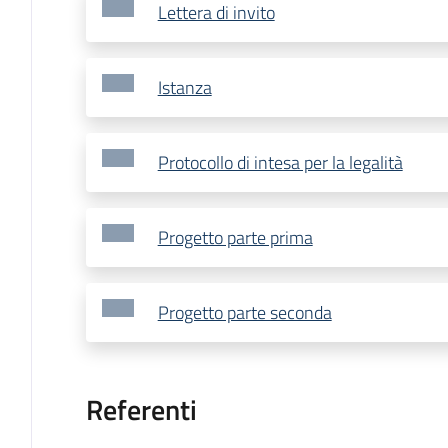
Lettera di invito
Istanza
Protocollo di intesa per la legalità
Progetto parte prima
Progetto parte seconda
Referenti