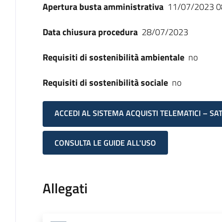
Apertura busta amministrativa
11/07/2023 0
Data chiusura procedura
28/07/2023
Requisiti di sostenibilità ambientale
no
Requisiti di sostenibilità sociale
no
ACCEDI AL SISTEMA ACQUISTI TELEMATICI – SA
CONSULTA LE GUIDE ALL'USO
Allegati