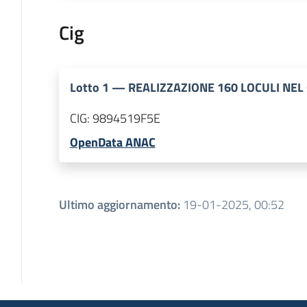
Cig
Lotto
1
—
REALIZZAZIONE 160 LOCULI NEL 
CIG:
9894519F5E
OpenData ANAC
Ultimo aggiornamento
:
19-01-2025, 00:52