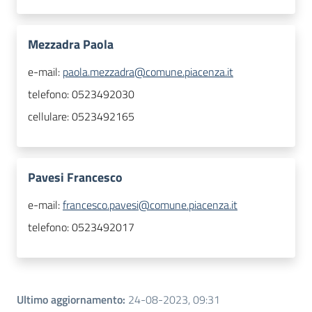
Mezzadra Paola
e-mail:
paola.mezzadra@comune.piacenza.it
telefono:
0523492030
cellulare:
0523492165
Pavesi Francesco
e-mail:
francesco.pavesi@comune.piacenza.it
telefono:
0523492017
Ultimo aggiornamento
:
24-08-2023, 09:31