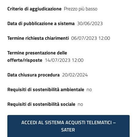
Seguici
Criterio di aggiudicazione
Prezzo più basso
su
Data di pubblicazione a sistema
30/06/2023
Termine richiesta chiarimenti
06/07/2023 12:00
Termine presentazione delle
offerte/risposte
14/07/2023 12:00
Data chiusura procedura
20/02/2024
Requisiti di sostenibilità ambientale
no
Requisiti di sostenibilità sociale
no
ACCEDI AL SISTEMA ACQUISTI TELEMATICI –
SATER