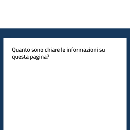
Quanto sono chiare le informazioni su
questa pagina?
Valuta da 1 a 5 stelle