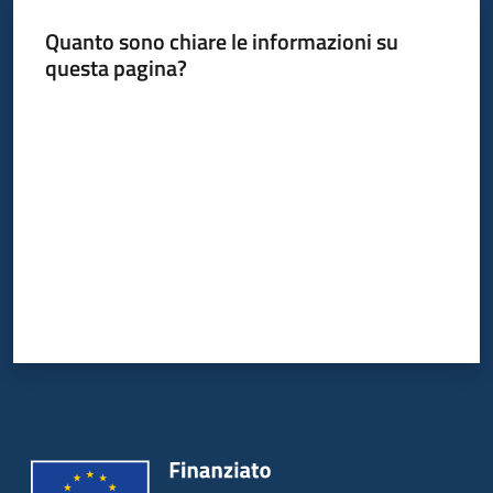
Quanto sono chiare le informazioni su
questa pagina?
Valuta da 1 a 5 stelle