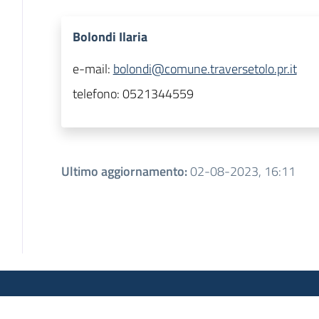
Bolondi Ilaria
e-mail:
bolondi@comune.traversetolo.pr.it
telefono:
0521344559
Ultimo aggiornamento
:
02-08-2023, 16:11