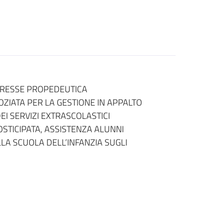
TERESSE PROPEDEUTICA
IATA PER LA GESTIONE IN APPALTO
EI SERVIZI EXTRASCOLASTICI
POSTICIPATA, ASSISTENZA ALUNNI
LA SCUOLA DELL’INFANZIA SUGLI