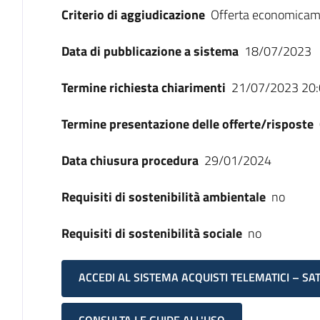
Criterio di aggiudicazione
Offerta economicam
Data di pubblicazione a sistema
18/07/2023
Termine richiesta chiarimenti
21/07/2023 20:
Termine presentazione delle offerte/risposte
Data chiusura procedura
29/01/2024
Requisiti di sostenibilità ambientale
no
Requisiti di sostenibilità sociale
no
ACCEDI AL SISTEMA ACQUISTI TELEMATICI – SA