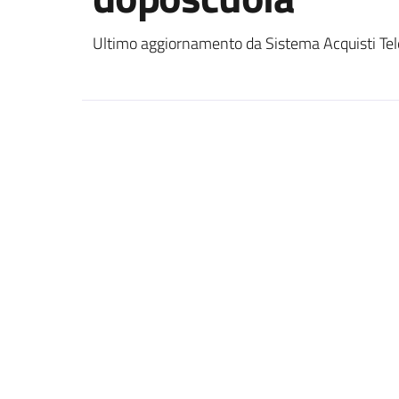
Ultimo aggiornamento da Sistema Acquisti Tel