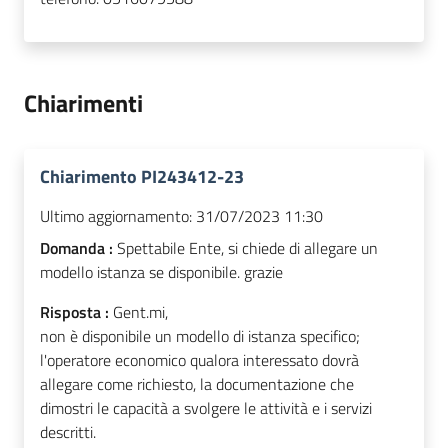
Chiarimenti
Chiarimento PI243412-23
Ultimo aggiornamento:
31/07/2023 11:30
Domanda :
Spettabile Ente, si chiede di allegare un
modello istanza se disponibile. grazie
Risposta :
Gent.mi,
non è disponibile un modello di istanza specifico;
l'operatore economico qualora interessato dovrà
allegare come richiesto, la documentazione che
dimostri le capacità a svolgere le attività e i servizi
descritti.