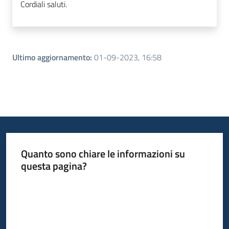
Cordiali saluti.
Ultimo aggiornamento
:
01-09-2023, 16:58
Quanto sono chiare le informazioni su
questa pagina?
Valuta da 1 a 5 stelle