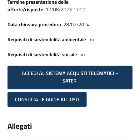
Termine presentazione delle
offerte/risposte
10/08/2023 17:00
Data chiusura procedura
28/02/2024
Requisiti di sostenibilità ambientale
no
Requisiti di sostenibilità sociale
no
ACCEDI AL SISTEMA ACQUISTI TELEMATICI –
SATER
CONSULTA LE GUIDE ALL'USO
Allegati