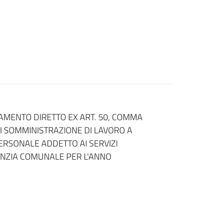
DAMENTO DIRETTO EX ART. 50, COMMA
 DI SOMMINISTRAZIONE DI LAVORO A
ERSONALE ADDETTO AI SERVIZI
FANZIA COMUNALE PER L'ANNO