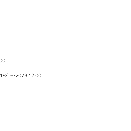
00
18/08/2023 12:00