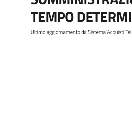
TEMPO DETERM
Ultimo aggiornamento da Sistema Acquisti Tel