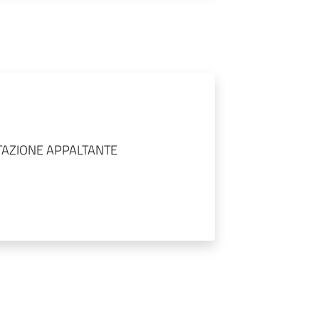
TAZIONE APPALTANTE