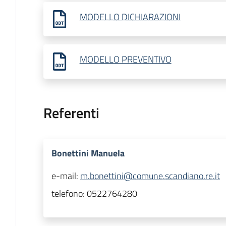
MODELLO DICHIARAZIONI
MODELLO PREVENTIVO
Referenti
Bonettini Manuela
e-mail:
m.bonettini@comune.scandiano.re.it
telefono:
0522764280