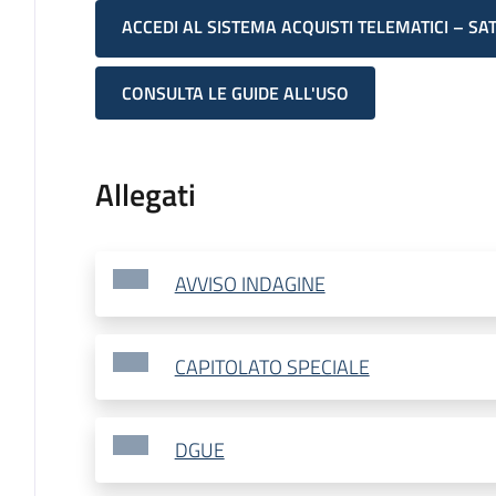
ACCEDI AL SISTEMA ACQUISTI TELEMATICI – SA
CONSULTA LE GUIDE ALL'USO
Allegati
AVVISO INDAGINE
CAPITOLATO SPECIALE
DGUE