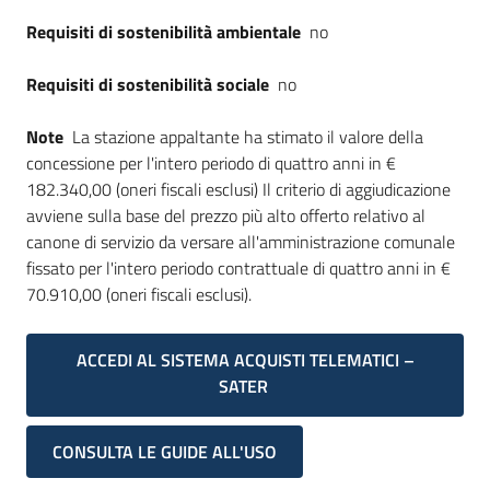
Requisiti di sostenibilità ambientale
no
Requisiti di sostenibilità sociale
no
Note
La stazione appaltante ha stimato il valore della
concessione per l'intero periodo di quattro anni in €
182.340,00 (oneri fiscali esclusi) Il criterio di aggiudicazione
avviene sulla base del prezzo più alto offerto relativo al
canone di servizio da versare all'amministrazione comunale
fissato per l'intero periodo contrattuale di quattro anni in €
70.910,00 (oneri fiscali esclusi).
ACCEDI AL SISTEMA ACQUISTI TELEMATICI –
SATER
CONSULTA LE GUIDE ALL'USO