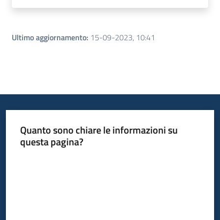
Ultimo aggiornamento
:
15-09-2023, 10:41
Quanto sono chiare le informazioni su
questa pagina?
Valuta da 1 a 5 stelle