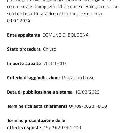
commerciale di proprietà del Comune di Bologna e siti nel
suo territorio. Durata di quattro anni. Decorrenza
01.01.2024
Ente appaltante
COMUNE DI BOLOGNA
Stato procedura
Chiuso
Importo appalto
70.910,00 €
Criterio di aggiudicazione
Prezzo più basso
Data di pubblicazione a sistema
10/08/2023
Termine richiesta chiarimenti
04/09/2023 18:00
Termine presentazione delle
offerte/risposte
15/09/2023 12:00