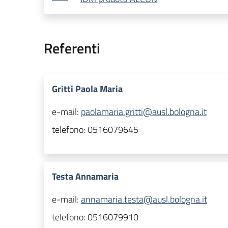
Referenti
Gritti Paola Maria
e-mail:
paolamaria.gritti@ausl.bologna.it
telefono:
0516079645
Testa Annamaria
e-mail:
annamaria.testa@ausl.bologna.it
telefono:
0516079910