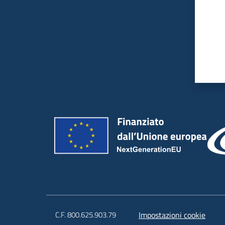
C.F. 800.625.903.79
Impostazioni cookie