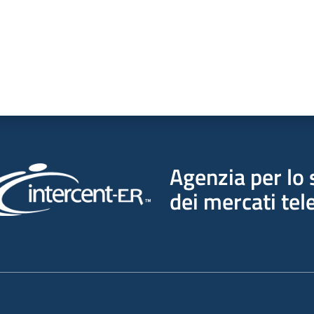
Agenzia per lo 
dei mercati tel