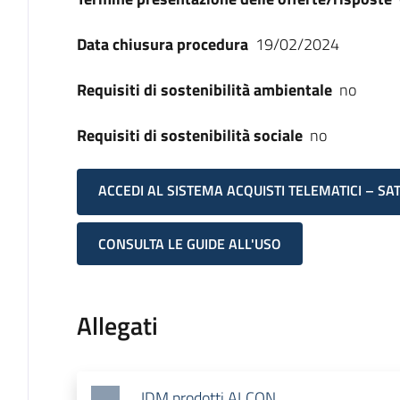
Data chiusura procedura
19/02/2024
Requisiti di sostenibilità ambientale
no
Requisiti di sostenibilità sociale
no
ACCEDI AL SISTEMA ACQUISTI TELEMATICI – SA
CONSULTA LE GUIDE ALL'USO
Allegati
IDM prodotti ALCON