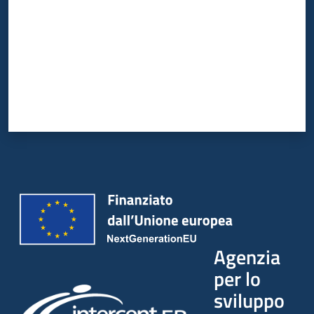
Agenzia
per lo
sviluppo