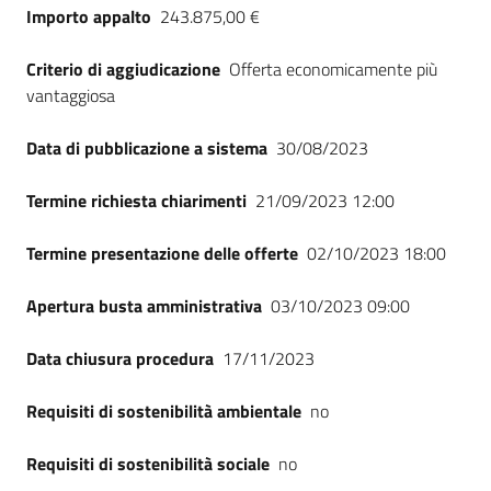
Importo appalto
243.875,00 €
Criterio di aggiudicazione
Offerta economicamente più
vantaggiosa
Data di pubblicazione a sistema
30/08/2023
Termine richiesta chiarimenti
21/09/2023 12:00
Termine presentazione delle offerte
02/10/2023 18:00
Apertura busta amministrativa
03/10/2023 09:00
Data chiusura procedura
17/11/2023
Requisiti di sostenibilità ambientale
no
Requisiti di sostenibilità sociale
no