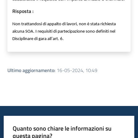
Risposta :
Non trattandosi di appalto di lavori, non è stata richiesta
alcuna SOA. I requisiti di partecipazione sono definiti nel
Disciplinare di gara all’art. 6.
Ultimo aggiornamento
:
16-05-2024, 10:49
Quanto sono chiare le informazioni su
questa pagina?