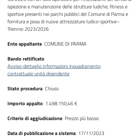
ispezione e manutenzione delle strutture ludiche, fitness e
sportive presenti nei parchi pubblici del Comune di Parma e
fornitura e posa di nuove attrezzature ludico-sportive–
Triennio 2023/2026
Ente appaltante
COMUNE DI PARMA
Bando rettificato
Avviso-dettaglio informazioni inquadramento
contrattuale unità dipendente
Stato procedura
Chiuso
Importo appalto
1.498.150,46 €
Criterio di aggiudicazione
Prezzo più basso
Data di pubblicazione a sistema
17/11/2023