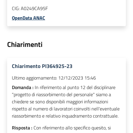
CIG:
A0249CA95F
OpenData ANAC
Chiarimenti
Chiarimento PI364925-23
Ultimo aggiornamento:
12/12/2023 15:46
Domanda :
In riferimento al punto 12 del disciplinare
"progetto di riassorbimento del personale" siamo a
chiedere se sono disponibili maggiori informazioni
rispetto al numero di lavoratori coinvolti nell'eventuale
riassorbimento e relativo inquadramento contrattuale.
Risposta :
Con riferimento allo specifico quesito, si