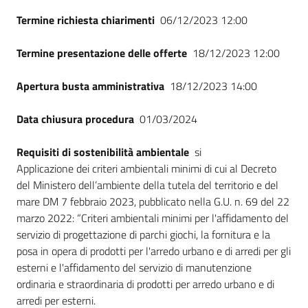
Termine richiesta chiarimenti
06/12/2023 12:00
Termine presentazione delle offerte
18/12/2023 12:00
Apertura busta amministrativa
18/12/2023 14:00
Data chiusura procedura
01/03/2024
Requisiti di sostenibilità ambientale
si
Applicazione dei criteri ambientali minimi di cui al Decreto
del Ministero dell’ambiente della tutela del territorio e del
mare DM 7 febbraio 2023, pubblicato nella G.U. n. 69 del 22
marzo 2022: “Criteri ambientali minimi per l'affidamento del
servizio di progettazione di parchi giochi, la fornitura e la
posa in opera di prodotti per l'arredo urbano e di arredi per gli
esterni e l'affidamento del servizio di manutenzione
ordinaria e straordinaria di prodotti per arredo urbano e di
arredi per esterni.