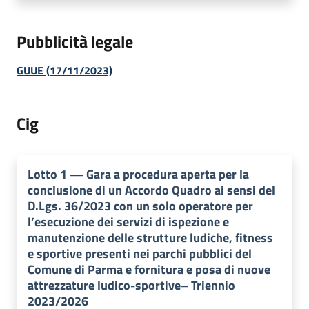
Pubblicità legale
GUUE (17/11/2023)
Cig
Lotto
1
—
Gara a procedura aperta per la
conclusione di un Accordo Quadro ai sensi del
D.Lgs. 36/2023 con un solo operatore per
l’esecuzione dei servizi di ispezione e
manutenzione delle strutture ludiche, fitness
e sportive presenti nei parchi pubblici del
Comune di Parma e fornitura e posa di nuove
attrezzature ludico-sportive– Triennio
2023/2026