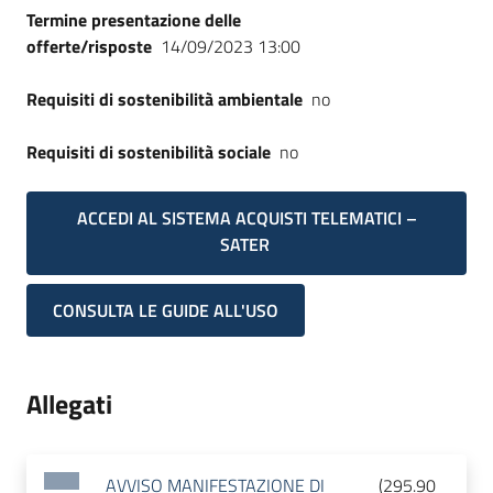
Termine presentazione delle
offerte/risposte
14/09/2023 13:00
Requisiti di sostenibilità ambientale
no
Requisiti di sostenibilità sociale
no
ACCEDI AL SISTEMA ACQUISTI TELEMATICI –
SATER
CONSULTA LE GUIDE ALL'USO
Allegati
AVVISO MANIFESTAZIONE DI
(
295.90