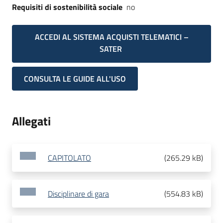
Requisiti di sostenibilità sociale
no
ACCEDI AL SISTEMA ACQUISTI TELEMATICI –
SATER
CONSULTA LE GUIDE ALL'USO
Allegati
CAPITOLATO
(
265.29 kB
)
Disciplinare di gara
(
554.83 kB
)