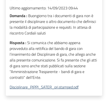
Ultimo aggiornamento:
14/09/2023 09:44
Domanda :
Buongiorno tra i documenti di gara non è
presente il disciplinare o altro documento che definisci
la modalità di partecipazione e requisiti. In attesa di
riscontro Cordiali saluti
Risposta :
Si comunica che abbiamo appena
provveduto alla rettifica del bando di gara con
l'inserimento del Disciplinare di gara, che allego anche
alla presente comunicazione. Si fa presente che gli atti
di gara sono anche stati pubblicati sulla sezione
"Amministrazione Trasparente - bandi di gara e
contratti" dell'Ente.
Disciplinare_PIPPI_SATER_ori.stamped.pdf