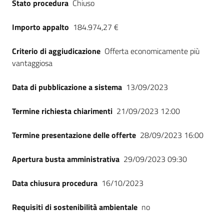
Stato procedura
Chiuso
Importo appalto
184.974,27 €
Criterio di aggiudicazione
Offerta economicamente più
vantaggiosa
Data di pubblicazione a sistema
13/09/2023
Termine richiesta chiarimenti
21/09/2023 12:00
Termine presentazione delle offerte
28/09/2023 16:00
Apertura busta amministrativa
29/09/2023 09:30
Data chiusura procedura
16/10/2023
Requisiti di sostenibilità ambientale
no