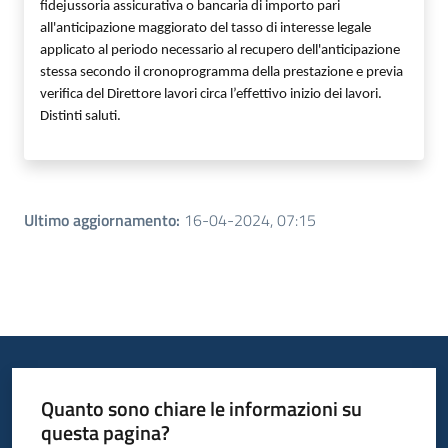
fidejussoria assicurativa o bancaria di importo pari
all'anticipazione maggiorato del tasso di interesse legale
applicato al periodo necessario al recupero dell'anticipazione
stessa secondo il cronoprogramma della prestazione e previa
verifica del Direttore lavori circa l’effettivo inizio dei lavori.
Distinti saluti.
Ultimo aggiornamento
:
16-04-2024, 07:15
Quanto sono chiare le informazioni su
questa pagina?