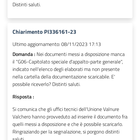
Distinti saluti.
Chiarimento PI336161-23
Ultimo aggiornamento:
08/11/2023 17:13
Domanda :
Nei documenti messi a disposizione manca
il "G06-Capitolato speciale d'appalto-parte generale",
indicato nell'elenco degli elaborati ma non presente
nella cartella della documentazione scaricabile. E'
possibile riceverlo? Distinti saluti.
Risposta :
Si comunica che gli uffici tecnici dell'Unione Valnure
Valchero hanno provveduto ad inserire il documento fra
quelli messi a disposizione e che è possibile scaricarlo.
Ringraziando per la segnalazione, si porgono distinti
saluti.