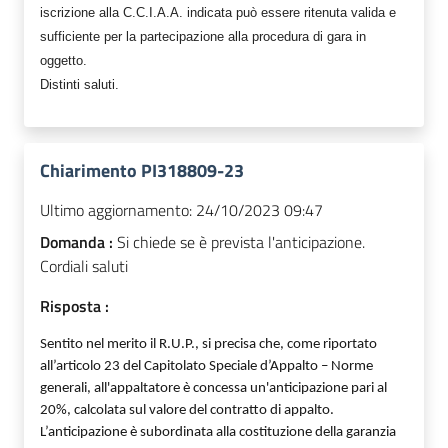
iscrizione alla C.C.I.A.A. indicata può essere ritenuta valida e
sufficiente per la partecipazione alla procedura di gara in
oggetto.
Distinti saluti.
Chiarimento PI318809-23
Ultimo aggiornamento:
24/10/2023 09:47
Domanda :
Si chiede se è prevista l'anticipazione.
Cordiali saluti
Risposta :
Sentito nel merito il R.U.P., si precisa che, come riportato
all’articolo 23 del Capitolato Speciale d’Appalto – Norme
generali, all'appaltatore è concessa un'anticipazione pari al
20%, calcolata sul valore del contratto di appalto.
L’anticipazione è subordinata alla costituzione della garanzia