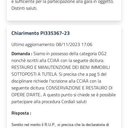
e sufficiente per la partecipazione alla gara in oggetto.
Distinti saluti.
Chiarimento PI335367-23
Ultimo aggiornamento:
08/11/2023 17:06
Domanda :
Siamo in possesso della categoria OG2
nonchè iscritti alla CCIAA con la seguete dicitura:
RESTAURO E MANUTENZIONE DEI BENI IMMOBILI
SOTTOPOSTI A TUTELA. Si precisa che a pag 5 del
disciplinare richiede l'scrizione alla CCIAA con la
seguente dicitura: CONSERVAZIONE E RESTAURO DI
OPERE D'ARTE.. A questo punto si chiede se è possibile
partecipare alla procedura Cordiali saluti
Risposta :
Sentito nel merito il R.U.P., si precisa che la declaratoria di