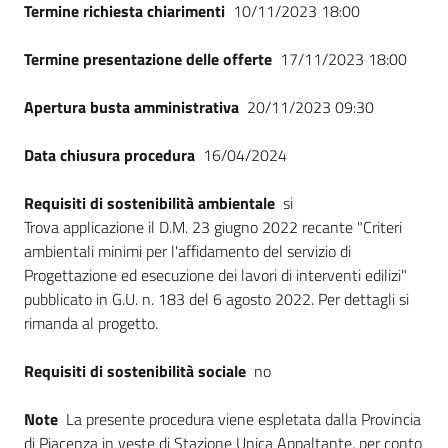
Termine richiesta chiarimenti
10/11/2023 18:00
Termine presentazione delle offerte
17/11/2023 18:00
Apertura busta amministrativa
20/11/2023 09:30
Data chiusura procedura
16/04/2024
Requisiti di sostenibilità ambientale
si
Trova applicazione il D.M. 23 giugno 2022 recante "Criteri
ambientali minimi per l'affidamento del servizio di
Progettazione ed esecuzione dei lavori di interventi edilizi"
pubblicato in G.U. n. 183 del 6 agosto 2022. Per dettagli si
rimanda al progetto.
Requisiti di sostenibilità sociale
no
Note
La presente procedura viene espletata dalla Provincia
di Piacenza in veste di Stazione Unica Appaltante, per conto