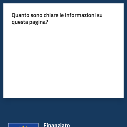
Quanto sono chiare le informazioni su
questa pagina?
Valuta da 1 a 5 stelle