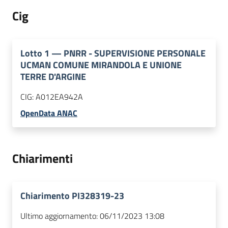
Cig
Lotto
1
—
PNRR - SUPERVISIONE PERSONALE
UCMAN COMUNE MIRANDOLA E UNIONE
TERRE D'ARGINE
CIG:
A012EA942A
OpenData ANAC
Chiarimenti
Chiarimento PI328319-23
Ultimo aggiornamento:
06/11/2023 13:08