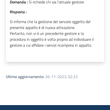
Domanda :
Si richiede chi sia l'attuale gestore
Risposta :
Si informa che la gestione del servizio oggetto del
presente appalto è di nuova attivazione.
Pertanto, non vi è un precedente gestore e
la
procedura in oggetto è volta proprio ad individuare il
gestore a cui affidare i servizi ricompresi in appalto.
Ultimo aggiornamento
:
26-11-2023, 02:23