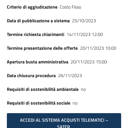
Criterio di aggiudicazione
Costo Fisso
Data di pubblicazione a sistema
25/10/2023
Termine richiesta chiarimenti
14/11/2023 12:00
Termine presentazione delle offerte
20/11/2023 10:00
Apertura busta amministrativa
20/11/2023 15:00
Data chiusura procedura
26/11/2023
Requisiti di sostenibilità ambientale
no
Requisiti di sostenibilità sociale
no
ACCEDI AL SISTEMA ACQUISTI TELEMATICI –
SATER