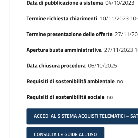
Data di pubblicazione a sistema
04/10/2023
Termine richiesta chiarimenti
10/11/2023 10:
Termine presentazione delle offerte
27/11/20
Apertura busta amministrativa
27/11/2023 1
Data chiusura procedura
06/10/2025
Requisiti di sostenibilità ambientale
no
Requisiti di sostenibilità sociale
no
ACCEDI AL SISTEMA ACQUISTI TELEMATICI – SA
CONSULTA LE GUIDE ALL'USO