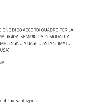
IONE DI 38 ACCORDI QUADRO PER LA
 RIGIDA, SEMIRIGIDA IN MODALITA'
MPLESSIVO A BASE D’ASTA STIMATO
LUSA).
NA
ente più vantaggiosa