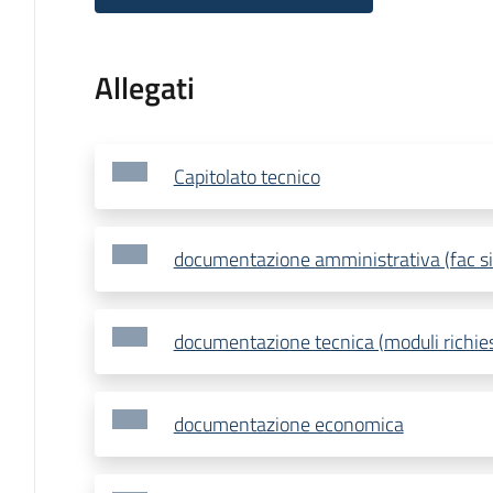
Allegati
Capitolato tecnico
documentazione amministrativa (fac si
documentazione tecnica (moduli richiest
documentazione economica