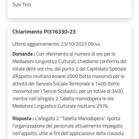
Susi Tinti
Chiarimento PI316330-23
Ultimo aggiornamento:
23/10/2023 09:44
Domanda :
Con riferimento al numero di ore per le
Mediazioni Linguistico Culturali, chiediamo conferma del
totale delle ore che, dal punto 2 del Capitolato Speciale
d’Appalto risultano essere 2000 (tetto massimo) per le
attività del Servizio Sociale Territoriale e 1400 (tetto
massimo) per i Servizi Scolastici, per un totale di 3400,
mentre nell’allegato 2 Tabella manodopera le ore
Mediatore Linguistico Culturale risultano 2976.
Risposta :
L'allegato 2 "Tabella Manodopera" riporta
l'organizzazione del personale attualmente impiegato
nell'appalto, utile ai fini dell'applicazione della clausola