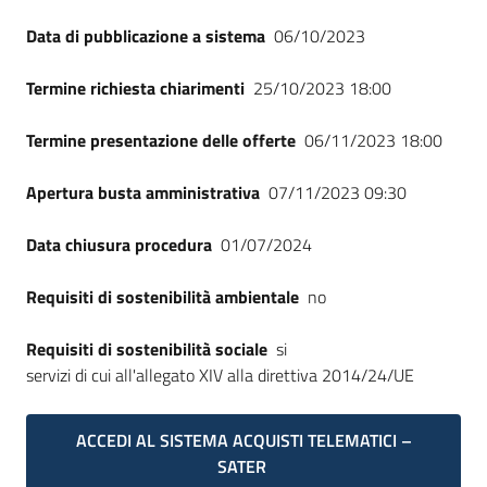
Data di pubblicazione a sistema
06/10/2023
Termine richiesta chiarimenti
25/10/2023 18:00
Termine presentazione delle offerte
06/11/2023 18:00
Apertura busta amministrativa
07/11/2023 09:30
Data chiusura procedura
01/07/2024
Requisiti di sostenibilità ambientale
no
Requisiti di sostenibilità sociale
si
servizi di cui all'allegato XIV alla direttiva 2014/24/UE
ACCEDI AL SISTEMA ACQUISTI TELEMATICI –
SATER