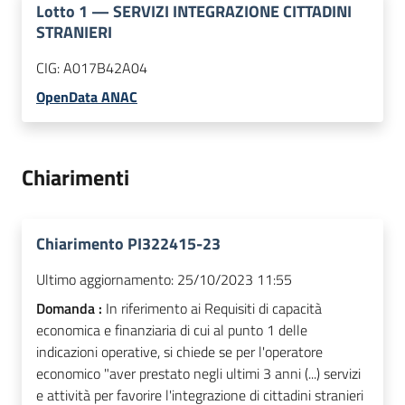
Lotto
1
—
SERVIZI INTEGRAZIONE CITTADINI
STRANIERI
CIG:
A017B42A04
OpenData ANAC
Chiarimenti
Chiarimento PI322415-23
Ultimo aggiornamento:
25/10/2023 11:55
Domanda :
In riferimento ai Requisiti di capacità
economica e finanziaria di cui al punto 1 delle
indicazioni operative, si chiede se per l'operatore
economico "aver prestato negli ultimi 3 anni (...) servizi
e attività per favorire l'integrazione di cittadini stranieri