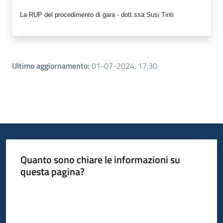
La RUP del procedimento di gara - dott.ssa Susi Tinti
Ultimo aggiornamento
:
01-07-2024, 17:30
Quanto sono chiare le informazioni su
questa pagina?
Valuta da 1 a 5 stelle