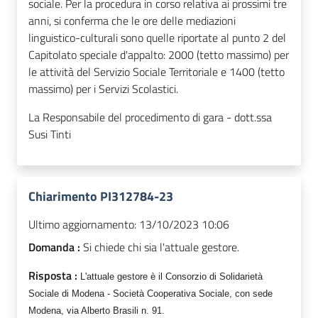
sociale. Per la procedura in corso relativa ai prossimi tre
anni, si conferma che le ore delle mediazioni
linguistico-culturali sono quelle riportate al punto 2 del
Capitolato speciale d'appalto: 2000 (tetto massimo) per
le attività del Servizio Sociale Territoriale e 1400 (tetto
massimo) per i Servizi Scolastici.
La Responsabile del procedimento di gara - dott.ssa
Susi Tinti
Chiarimento PI312784-23
Ultimo aggiornamento:
13/10/2023 10:06
Domanda :
Si chiede chi sia l'attuale gestore.
Risposta :
L'attuale gestore è il Consorzio di Solidarietà
Sociale di Modena - Società Cooperativa Sociale, con sede
Modena, via Alberto Brasili n. 91.