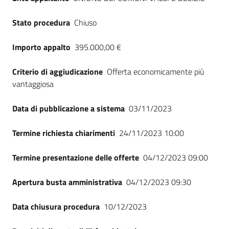
Stato procedura
Chiuso
Importo appalto
395.000,00 €
Criterio di aggiudicazione
Offerta economicamente più
vantaggiosa
Data di pubblicazione a sistema
03/11/2023
Termine richiesta chiarimenti
24/11/2023 10:00
Termine presentazione delle offerte
04/12/2023 09:00
Apertura busta amministrativa
04/12/2023 09:30
Data chiusura procedura
10/12/2023