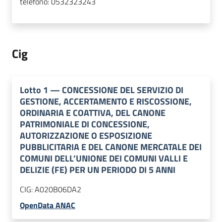
telefono:
0532323243
Cig
Lotto
1
—
CONCESSIONE DEL SERVIZIO DI
GESTIONE, ACCERTAMENTO E RISCOSSIONE,
ORDINARIA E COATTIVA, DEL CANONE
PATRIMONIALE DI CONCESSIONE,
AUTORIZZAZIONE O ESPOSIZIONE
PUBBLICITARIA E DEL CANONE MERCATALE DEI
COMUNI DELL’UNIONE DEI COMUNI VALLI E
DELIZIE (FE) PER UN PERIODO DI 5 ANNI
CIG:
A020B06DA2
OpenData ANAC