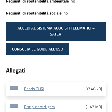
Requisiti di sostenibilità ambientale
no
Requisiti di sostenibilità sociale
no
ACCEDI AL SISTEMA ACQUISTI TELEMATICI –
SATER
CONSULTA LE GUIDE ALL'USO
Allegati
Bando GURI
(
197.48 kB
)
Disciplinare di gara
(
1.47 MB
)