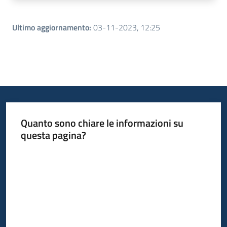
Ultimo aggiornamento
:
03-11-2023, 12:25
Quanto sono chiare le informazioni su
questa pagina?
Valuta da 1 a 5 stelle