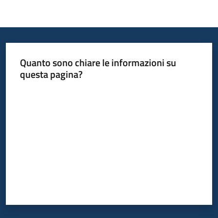
Quanto sono chiare le informazioni su
questa pagina?
Valuta da 1 a 5 stelle