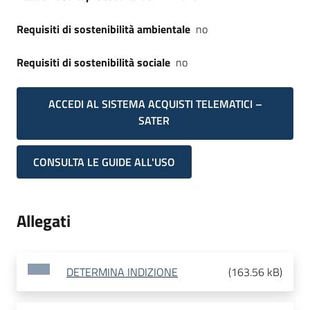
Requisiti di sostenibilità ambientale
no
Requisiti di sostenibilità sociale
no
ACCEDI AL SISTEMA ACQUISTI TELEMATICI –
SATER
CONSULTA LE GUIDE ALL'USO
Allegati
DETERMINA INDIZIONE
(
163.56 kB
)