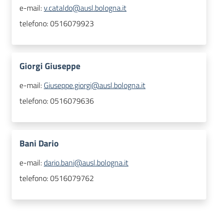
e-mail:
v.cataldo@ausl.bologna.it
telefono:
0516079923
Giorgi Giuseppe
e-mail:
Giuseppe.giorgi@ausl.bologna.it
telefono:
0516079636
Bani Dario
e-mail:
dario.bani@ausl.bologna.it
telefono:
0516079762