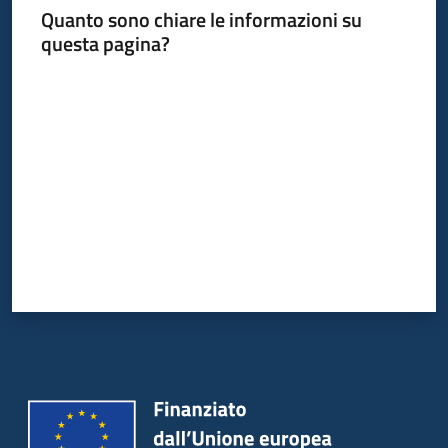
Quanto sono chiare le informazioni su
questa pagina?
Valuta da 1 a 5 stelle