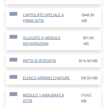
CAPITOLATO SPECIALE A
(
948.30
FIRMA DITTA
kB
)
ALLEGATO A-MODULO
(
61.00
DICHIARAZIONI
kB
)
PATTO DI INTEGRITA
(
914.50 kB
)
ELENCO APPARECCHIATURE
(
36.50 kB
)
MODULO 1 ANAGRAFICA
(
10.62
DITTA
kB
)