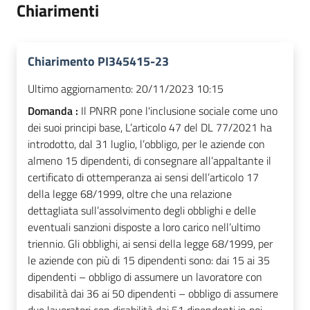
Chiarimenti
Chiarimento PI345415-23
Ultimo aggiornamento:
20/11/2023 10:15
Domanda :
Il PNRR pone l'inclusione sociale come uno
dei suoi principi base, L’articolo 47 del DL 77/2021 ha
introdotto, dal 31 luglio, l’obbligo, per le aziende con
almeno 15 dipendenti, di consegnare all’appaltante il
certificato di ottemperanza ai sensi dell’articolo 17
della legge 68/1999, oltre che una relazione
dettagliata sull’assolvimento degli obblighi e delle
eventuali sanzioni disposte a loro carico nell’ultimo
triennio. Gli obblighi, ai sensi della legge 68/1999, per
le aziende con più di 15 dipendenti sono: dai 15 ai 35
dipendenti – obbligo di assumere un lavoratore con
disabilità dai 36 ai 50 dipendenti – obbligo di assumere