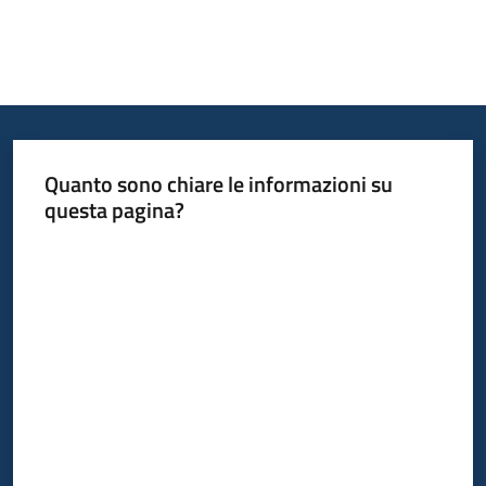
Quanto sono chiare le informazioni su
questa pagina?
Valuta da 1 a 5 stelle