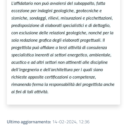
L’affidatario non può avvalersi del subappalto, fatta
eccezione per indagini geologiche, geotecniche e
sismiche, sondaggi, rilievi, misurazioni e picchettazioni,
predisposizione di elaborati specialistici e di dettaglio,
con esclusione delle relazioni geologiche, nonché per la
sola redazione grafica degli elaborati progettuali. Il
progettista può affidare a terzi attività di consulenza
specialistica inerenti ai settori energetico, ambientale,
acustico e ad altri settori non attinenti alle discipline
dell’ingegneria e dell’architettura per i quali siano
richieste apposite certificazioni o competenze,
rimanendo ferma la responsabilità del progettista anche
ai fini di tali attività.
Ultimo aggiornamento
:
14-02-2024, 12:36