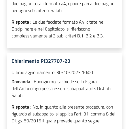
due pagine totali formato a4, oppure pari a due pagine
per ogni sub criterio. Saluti
Risposta :
Le due facciate formato A4, citate nel
Disciplinare e nel Capitolato, si riferiscono
complessivamente ai 3 sub-criteri B.1, B.2 e B.3.
Chiarimento PI327707-23
Ultimo aggiornamento:
30/10/2023 10:00
Domanda :
Buongiorno, si chiede se la Figura
dell'Archeologo possa essere subappaltabile. Distinti
Saluti
Risposta :
No, in quanto alla presente procedura, con
riguardo al subappalto, si applica l'art. 31, comma 8 del
D.Lgs. 50/2016 il quale prevede quanto segue: