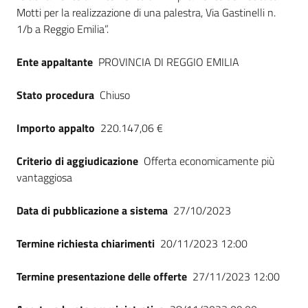
Motti per la realizzazione di una palestra, Via Gastinelli n.
1/b a Reggio Emilia”.
Ente appaltante
PROVINCIA DI REGGIO EMILIA
Stato procedura
Chiuso
Importo appalto
220.147,06 €
Criterio di aggiudicazione
Offerta economicamente più
vantaggiosa
Data di pubblicazione a sistema
27/10/2023
Termine richiesta chiarimenti
20/11/2023 12:00
Termine presentazione delle offerte
27/11/2023 12:00