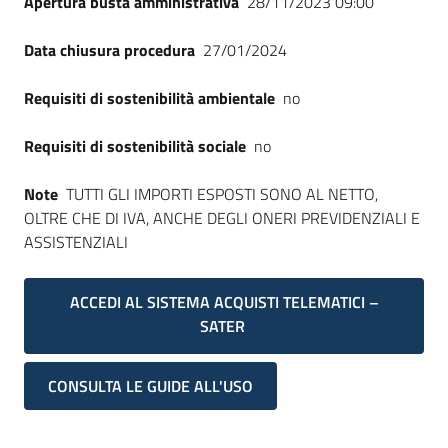
Apertura busta amministrativa
28/11/2023 09:00
Data chiusura procedura
27/01/2024
Requisiti di sostenibilità ambientale
no
Requisiti di sostenibilità sociale
no
Note
TUTTI GLI IMPORTI ESPOSTI SONO AL NETTO,
OLTRE CHE DI IVA, ANCHE DEGLI ONERI PREVIDENZIALI E
ASSISTENZIALI
ACCEDI AL SISTEMA ACQUISTI TELEMATICI –
SATER
CONSULTA LE GUIDE ALL'USO