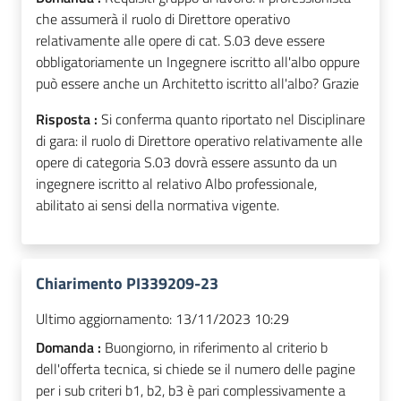
che assumerà il ruolo di Direttore operativo
relativamente alle opere di cat. S.03 deve essere
obbligatoriamente un Ingegnere iscritto all'albo oppure
può essere anche un Architetto iscritto all'albo? Grazie
Risposta :
Si conferma quanto riportato nel Disciplinare
di gara: il ruolo di Direttore operativo relativamente alle
opere di categoria S.03 dovrà essere assunto da un
ingegnere iscritto al relativo Albo professionale,
abilitato ai sensi della normativa vigente.
Chiarimento PI339209-23
Ultimo aggiornamento:
13/11/2023 10:29
Domanda :
Buongiorno, in riferimento al criterio b
dell'offerta tecnica, si chiede se il numero delle pagine
per i sub criteri b1, b2, b3 è pari complessivamente a