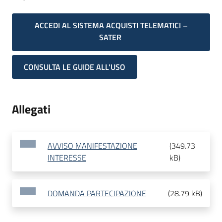
ACCEDI AL SISTEMA ACQUISTI TELEMATICI –
SATER
CONSULTA LE GUIDE ALL'USO
Allegati
AVVISO MANIFESTAZIONE
(
349.73
INTERESSE
kB
)
DOMANDA PARTECIPAZIONE
(
28.79 kB
)