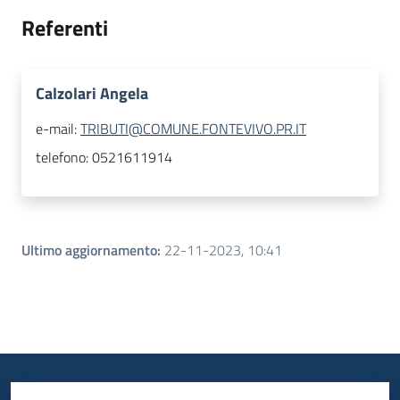
Referenti
Calzolari Angela
e-mail:
TRIBUTI@COMUNE.FONTEVIVO.PR.IT
telefono:
0521611914
Ultimo aggiornamento
:
22-11-2023, 10:41