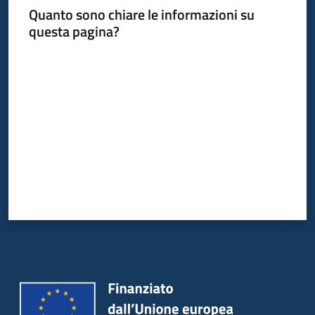
Quanto sono chiare le informazioni su
questa pagina?
Valuta da 1 a 5 stelle