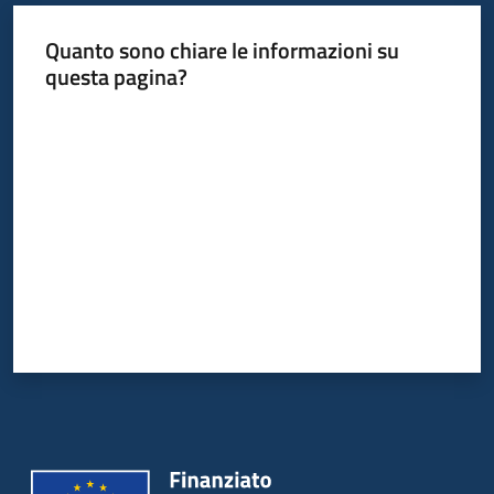
Quanto sono chiare le informazioni su
questa pagina?
Valuta da 1 a 5 stelle