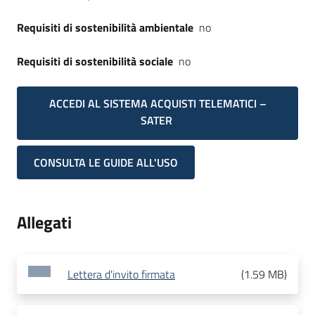
Requisiti di sostenibilità ambientale
no
Requisiti di sostenibilità sociale
no
ACCEDI AL SISTEMA ACQUISTI TELEMATICI –
SATER
CONSULTA LE GUIDE ALL'USO
Allegati
Lettera d'invito firmata
(
1.59 MB
)