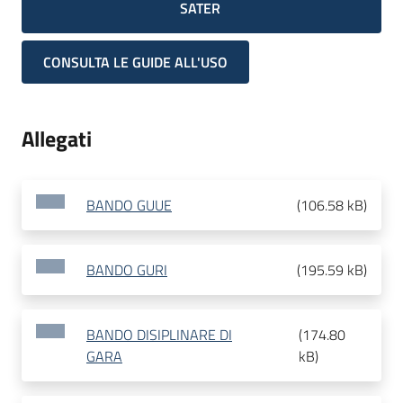
SATER
CONSULTA LE GUIDE ALL'USO
Allegati
BANDO GUUE
(
106.58 kB
)
BANDO GURI
(
195.59 kB
)
BANDO DISIPLINARE DI
(
174.80
GARA
kB
)