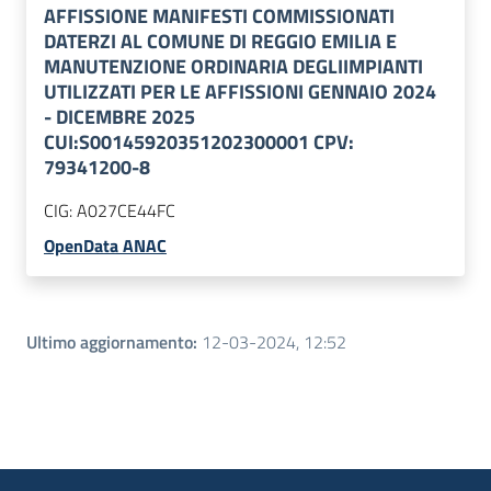
AFFISSIONE MANIFESTI COMMISSIONATI
DATERZI AL COMUNE DI REGGIO EMILIA E
MANUTENZIONE ORDINARIA DEGLIIMPIANTI
UTILIZZATI PER LE AFFISSIONI GENNAIO 2024
- DICEMBRE 2025
CUI:S00145920351202300001 CPV:
79341200-8
CIG:
A027CE44FC
OpenData ANAC
Ultimo aggiornamento
:
12-03-2024, 12:52