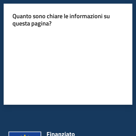
Quanto sono chiare le informazioni su
questa pagina?
Valuta da 1 a 5 stelle