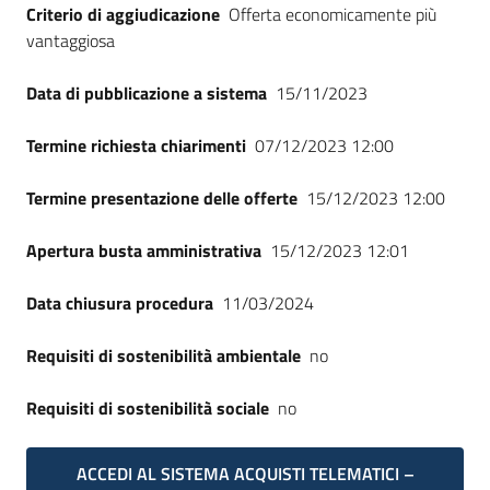
Criterio di aggiudicazione
Offerta economicamente più
vantaggiosa
Data di pubblicazione a sistema
15/11/2023
Termine richiesta chiarimenti
07/12/2023 12:00
Termine presentazione delle offerte
15/12/2023 12:00
Apertura busta amministrativa
15/12/2023 12:01
Data chiusura procedura
11/03/2024
Requisiti di sostenibilità ambientale
no
Requisiti di sostenibilità sociale
no
ACCEDI AL SISTEMA ACQUISTI TELEMATICI –