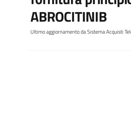
ABROCITINIB
Ultimo aggiornamento da Sistema Acquisti Tel