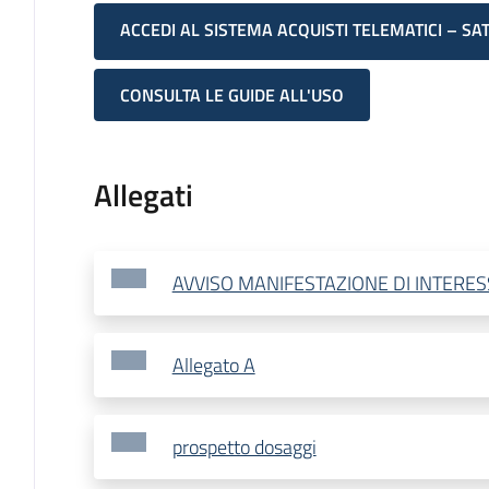
ACCEDI AL SISTEMA ACQUISTI TELEMATICI – SA
CONSULTA LE GUIDE ALL'USO
Allegati
AVVISO MANIFESTAZIONE DI INTERES
Allegato A
prospetto dosaggi