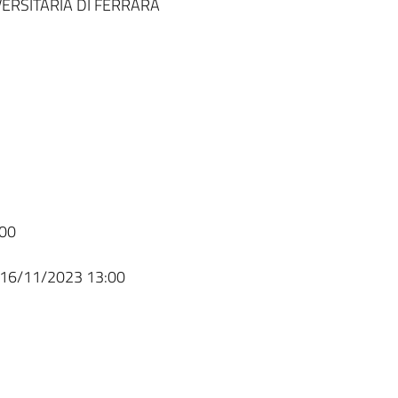
ERSITARIA DI FERRARA
00
16/11/2023 13:00