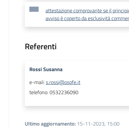
attestazione comprovante se il principi
avviso è coperto da esclusività commer
Referenti
Rossi Susanna
e-mail:
s.rossi@ospfe.it
telefono:
0532236090
Ultimo aggiornamento
:
15-11-2023, 15:00