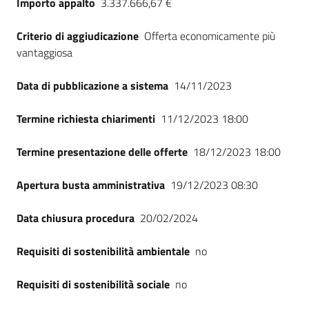
Importo appalto
3.337.666,67 €
Seguici
su
Criterio di aggiudicazione
Offerta economicamente più
vantaggiosa
Data di pubblicazione a sistema
14/11/2023
Termine richiesta chiarimenti
11/12/2023 18:00
Termine presentazione delle offerte
18/12/2023 18:00
Apertura busta amministrativa
19/12/2023 08:30
Data chiusura procedura
20/02/2024
Requisiti di sostenibilità ambientale
no
Requisiti di sostenibilità sociale
no