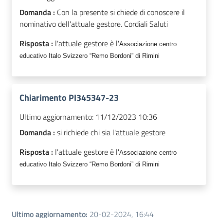
Domanda :
Con la presente si chiede di conoscere il
nominativo dell'attuale gestore. Cordiali Saluti
Risposta :
l'attuale gestore è l'
Associazione centro
educativo
Italo
Svizzero
“Remo
Bordoni”
di Rimini
Chiarimento PI345347-23
Ultimo aggiornamento:
11/12/2023 10:36
Domanda :
si richiede chi sia l'attuale gestore
Risposta :
l'attuale gestore è l'
Associazione centro
educativo
Italo
Svizzero
“Remo
Bordoni”
di Rimini
Ultimo aggiornamento
:
20-02-2024, 16:44