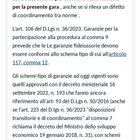
per la presente gara
, anche se si rileva un difetto
di coordinamento tra norme .
L’art. 106 del D.Lgs n. 36/2023. Garanzie per la
partecipazione alla procedura al comma 9
prevede che le Le garanzie fideiussorie devono
essere conformi allo schema tipo di cui all’
articolo
117, comma 12
.
Gli schemi-tipo di garanzie ad oggi vigenti
sono
quelli approvati con il decreto ministeriale 16
settembre 2022, n. 193 che fanno ancora
riferimento all'art- 93 del D.Lgs n. 50/2016 (anche
se l'art. 225 del D.lgs n. 36/2023 "disposizioni
transitorie e di coordinamento" al comma
7
richiama il
decreto del Ministro dello sviluppo
economico 19 gennaio 2018, n. 31), con schemi