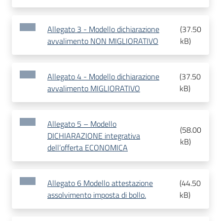
Allegato 3 - Modello dichiarazione
(
37.50
avvalimento NON MIGLIORATIVO
kB
)
Allegato 4 - Modello dichiarazione
(
37.50
avvalimento MIGLIORATIVO
kB
)
Allegato 5 – Modello
(
58.00
DICHIARAZIONE integrativa
kB
)
dell’offerta ECONOMICA
Allegato 6 Modello attestazione
(
44.50
assolvimento imposta di bollo.
kB
)