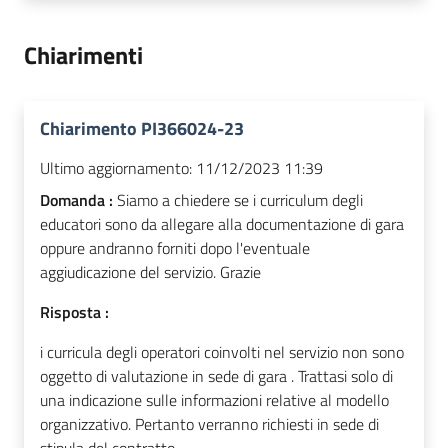
Chiarimenti
Chiarimento PI366024-23
Ultimo aggiornamento:
11/12/2023 11:39
Domanda :
Siamo a chiedere se i curriculum degli
educatori sono da allegare alla documentazione di gara
oppure andranno forniti dopo l'eventuale
aggiudicazione del servizio. Grazie
Risposta :
i curricula degli operatori coinvolti nel servizio non sono
oggetto di valutazione in sede di gara . Trattasi solo di
una indicazione sulle informazioni relative al modello
organizzativo. Pertanto verranno richiesti in sede di