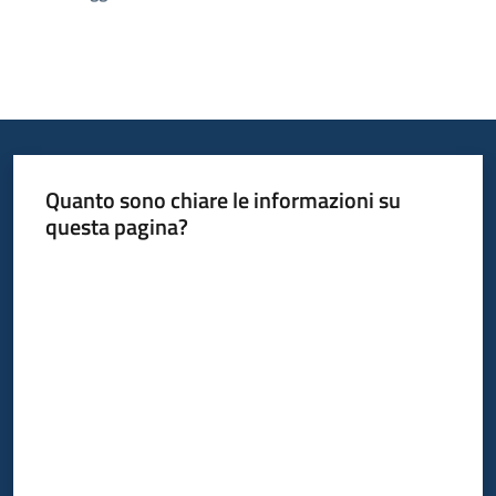
Quanto sono chiare le informazioni su
questa pagina?
Valuta da 1 a 5 stelle