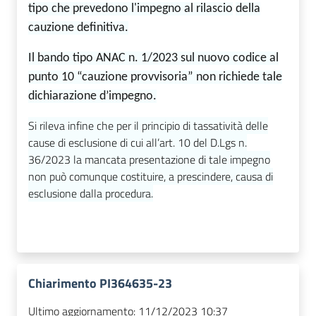
tipo che prevedono l'impegno al rilascio
della
cauzione definitiva.
Il bando tipo ANAC n. 1/2023 sul nuovo codice al
punto 10 “cauzione provvisoria”
non richiede tale
dichiarazione d’impegno.
Si rileva infine che per il principio di tassatività delle
cause di esclusione di cui all’art. 10 del D.Lgs n.
36/2023 la mancata presentazione di tale impegno
non può comunque
costituire,
a prescindere, causa di
esclusione dalla procedura.
Chiarimento PI364635-23
Ultimo aggiornamento:
11/12/2023 10:37