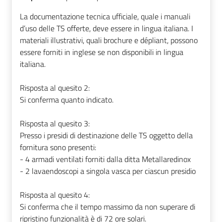
La documentazione tecnica ufficiale, quale i manuali
d’uso delle TS offerte, deve essere in lingua italiana. I
materiali illustrativi, quali brochure e dépliant, possono
essere forniti in inglese se non disponibili in lingua
italiana.
Risposta al quesito 2:
Si conferma quanto indicato.
Risposta al quesito 3:
Presso i presidi di destinazione delle TS oggetto della
fornitura sono presenti:
-
4 armadi ventilati forniti dalla ditta Metallaredinox
-
2 lavaendoscopi a singola vasca per ciascun presidio
Risposta al quesito 4:
Si conferma che il tempo massimo da non superare di
ripristino funzionalità è di 72 ore solari.