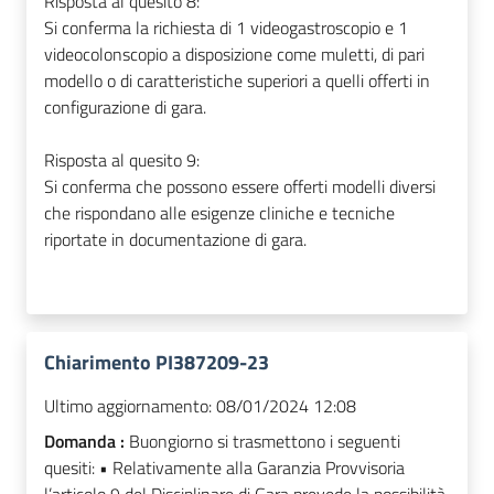
Risposta al quesito 8:
Si conferma la richiesta di 1 videogastroscopio e 1
videocolonscopio a disposizione come muletti, di pari
modello o di caratteristiche superiori a quelli offerti in
configurazione di gara.
Risposta al quesito 9:
Si conferma che possono essere offerti modelli diversi
che rispondano alle esigenze cliniche e tecniche
riportate in documentazione di gara.
Chiarimento PI387209-23
Ultimo aggiornamento:
08/01/2024 12:08
Domanda :
Buongiorno si trasmettono i seguenti
quesiti: • Relativamente alla Garanzia Provvisoria