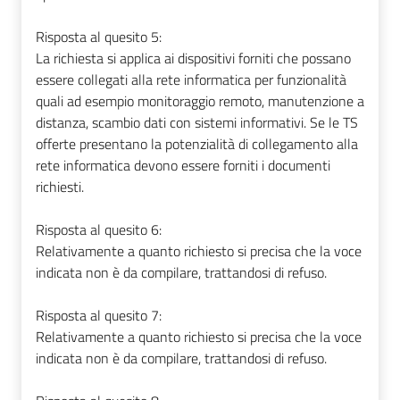
Risposta al quesito 5:
La richiesta si applica ai dispositivi forniti che possano
essere collegati alla rete informatica per funzionalità
quali ad esempio monitoraggio remoto, manutenzione a
distanza, scambio dati con sistemi informativi. Se le TS
offerte presentano la potenzialità di collegamento alla
rete informatica devono essere forniti i documenti
richiesti.
Risposta al quesito 6:
Relativamente a quanto richiesto si precisa che la voce
indicata non è da compilare, trattandosi di refuso.
Risposta al quesito 7:
Relativamente a quanto richiesto si precisa che la voce
indicata non è da compilare, trattandosi di refuso.