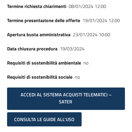
Termine richiesta chiarimenti
08/01/2024 12:00
Termine presentazione delle offerte
19/01/2024 12:00
Apertura busta amministrativa
23/01/2024 10:00
Data chiusura procedura
19/03/2024
Requisiti di sostenibilità ambientale
no
Requisiti di sostenibilità sociale
no
ACCEDI AL SISTEMA ACQUISTI TELEMATICI –
SATER
CONSULTA LE GUIDE ALL'USO