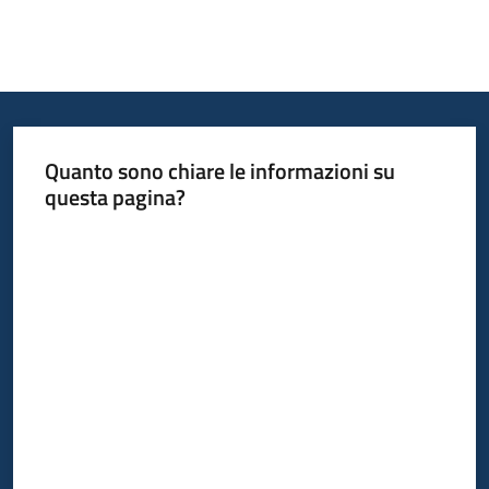
Quanto sono chiare le informazioni su
questa pagina?
Valuta da 1 a 5 stelle