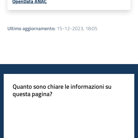
OpenData ANAC
Ultimo aggiornamento
:
15-12-2023, 18:05
Quanto sono chiare le informazioni su
questa pagina?
Valuta da 1 a 5 stelle