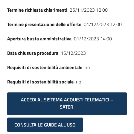
Termine richiesta chiarimenti
25/11/2023 12:00
Termine presentazione delle offerte
01/12/2023 12:00
Apertura busta amministrativa
01/12/2023 14:00
Data chiusura procedura
15/12/2023
Requisiti di sostenibilità ambientale
no
Requisiti di sostenibilità sociale
no
ACCEDI AL SISTEMA ACQUISTI TELEMATICI –
SATER
CONSULTA LE GUIDE ALL'USO