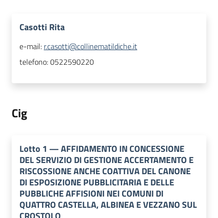
Casotti Rita
e-mail:
r.casotti@collinematildiche.it
telefono:
0522590220
Cig
Lotto
1
—
AFFIDAMENTO IN CONCESSIONE
DEL SERVIZIO DI GESTIONE ACCERTAMENTO E
RISCOSSIONE ANCHE COATTIVA DEL CANONE
DI ESPOSIZIONE PUBBLICITARIA E DELLE
PUBBLICHE AFFISIONI NEI COMUNI DI
QUATTRO CASTELLA, ALBINEA E VEZZANO SUL
CROSTOLO