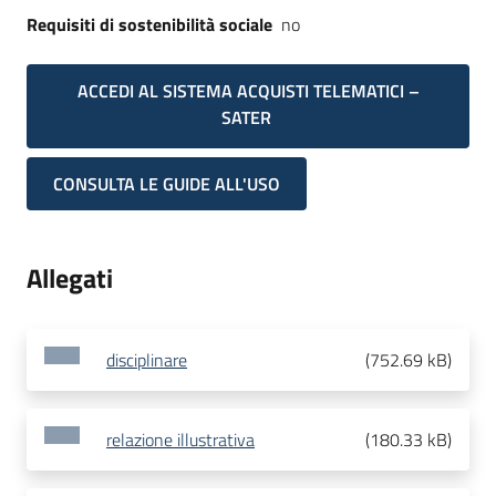
Requisiti di sostenibilità sociale
no
ACCEDI AL SISTEMA ACQUISTI TELEMATICI –
SATER
CONSULTA LE GUIDE ALL'USO
Allegati
disciplinare
(
752.69 kB
)
relazione illustrativa
(
180.33 kB
)