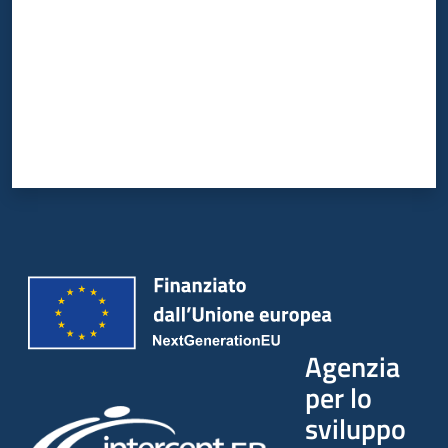
Agenzia
per lo
sviluppo