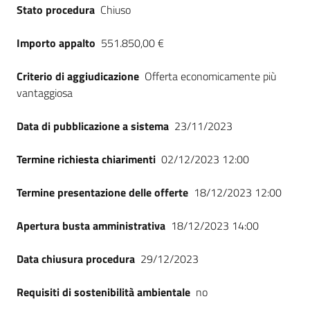
Stato procedura
Chiuso
Importo appalto
551.850,00 €
Criterio di aggiudicazione
Offerta economicamente più
vantaggiosa
Data di pubblicazione a sistema
23/11/2023
Termine richiesta chiarimenti
02/12/2023 12:00
Termine presentazione delle offerte
18/12/2023 12:00
Apertura busta amministrativa
18/12/2023 14:00
Data chiusura procedura
29/12/2023
Requisiti di sostenibilità ambientale
no