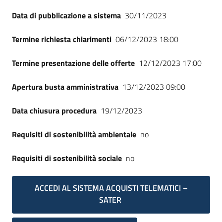
Seguici
Data di pubblicazione a sistema
30/11/2023
su
Termine richiesta chiarimenti
06/12/2023 18:00
Termine presentazione delle offerte
12/12/2023 17:00
Apertura busta amministrativa
13/12/2023 09:00
Data chiusura procedura
19/12/2023
Requisiti di sostenibilità ambientale
no
Requisiti di sostenibilità sociale
no
ACCEDI AL SISTEMA ACQUISTI TELEMATICI –
SATER