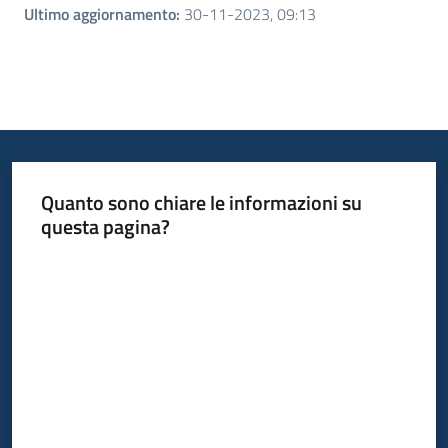
Ultimo aggiornamento
:
30-11-2023, 09:13
Quanto sono chiare le informazioni su
questa pagina?
Valuta da 1 a 5 stelle