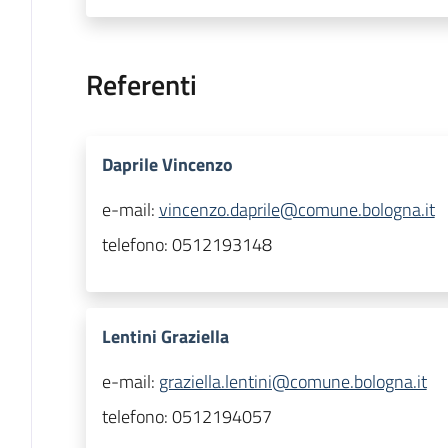
Referenti
Daprile Vincenzo
e-mail:
vincenzo.daprile@comune.bologna.it
telefono:
0512193148
Lentini Graziella
e-mail:
graziella.lentini@comune.bologna.it
telefono:
0512194057