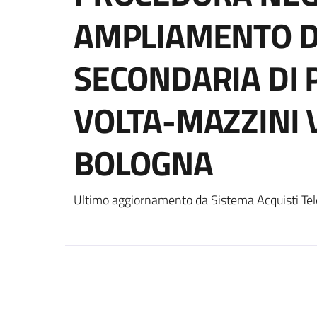
AMPLIAMENTO D
SECONDARIA DI
VOLTA-MAZZINI V
BOLOGNA
Ultimo aggiornamento da Sistema Acquisti Tel