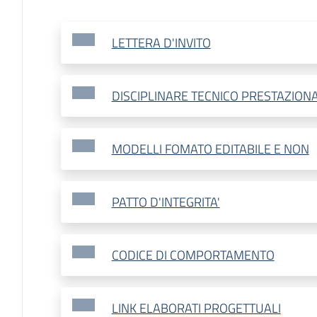
LETTERA D'INVITO
DISCIPLINARE TECNICO PRESTAZION
MODELLI FOMATO EDITABILE E NON
PATTO D'INTEGRITA'
CODICE DI COMPORTAMENTO
LINK ELABORATI PROGETTUALI