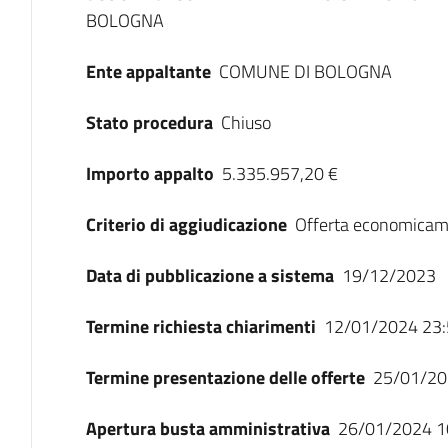
BOLOGNA
Ente appaltante
COMUNE DI BOLOGNA
Stato procedura
Chiuso
Importo appalto
5.335.957,20 €
Criterio di aggiudicazione
Offerta economicam
Data di pubblicazione a sistema
19/12/2023
Termine richiesta chiarimenti
12/01/2024 23:
Termine presentazione delle offerte
25/01/20
Apertura busta amministrativa
26/01/2024 1