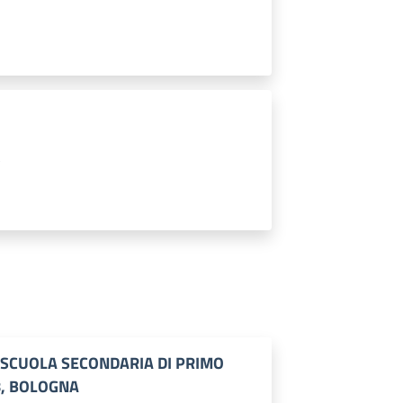
 SCUOLA SECONDARIA DI PRIMO
8, BOLOGNA