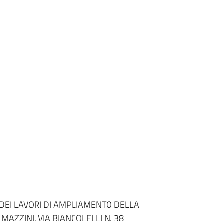
DEI LAVORI DI AMPLIAMENTO DELLA
AZZINI, VIA BIANCOLELLI N. 38