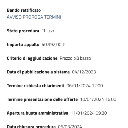
Bando rettificato
AVVISO PROROGA TERMINI
Stato procedura
Chiuso
Importo appalto
40.992,00 €
Criterio di aggiudicazione
Prezzo più basso
Data di pubblicazione a sistema
04/12/2023
Termine richiesta chiarimenti
06/01/2024 12:00
Termine presentazione delle offerte
10/01/2024 16:00
Apertura busta amministrativa
11/01/2024 09:30
Data chiusura procedura
06/03/2024