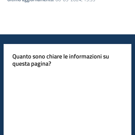
Quanto sono chiare le informazioni su
questa pagina?
Valuta da 1 a 5 stelle