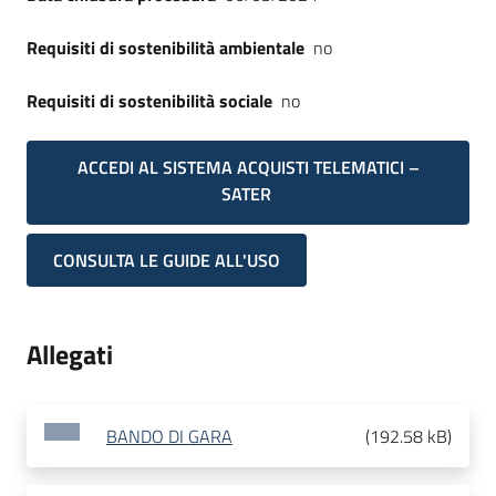
Requisiti di sostenibilità ambientale
no
Requisiti di sostenibilità sociale
no
ACCEDI AL SISTEMA ACQUISTI TELEMATICI –
SATER
CONSULTA LE GUIDE ALL'USO
Allegati
BANDO DI GARA
(
192.58 kB
)