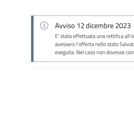
Avviso
12 dicembre 2023
E' stata effettuata una rettifica all
avessero l'offerta nello stato Salv
eseguita. Nel caso non dovesse com