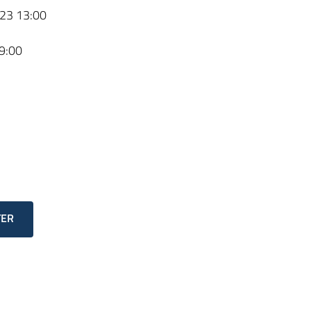
23 13:00
9:00
TER