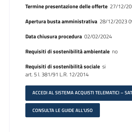
Termine presentazione delle offerte
27/12/20
Apertura busta amministrativa
28/12/2023 0
Data chiusura procedura
02/02/2024
Requisiti di sostenibilità ambientale
no
Requisiti di sostenibilità sociale
si
art. 5 l. 381/91 L.R. 12/2014
ACCEDI AL SISTEMA ACQUISTI TELEMATICI – SA
CONSULTA LE GUIDE ALL'USO