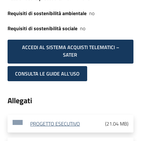
Requisiti di sostenibilità ambientale
no
Requisiti di sostenibilità sociale
no
ACCEDI AL SISTEMA ACQUISTI TELEMATICI –
SATER
CONSULTA LE GUIDE ALL'USO
Allegati
PROGETTO ESECUTIVO
(
21.04 MB
)