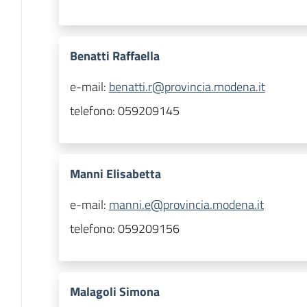
Benatti Raffaella
e-mail:
benatti.r@provincia.modena.it
telefono:
059209145
Manni Elisabetta
e-mail:
manni.e@provincia.modena.it
telefono:
059209156
Malagoli Simona