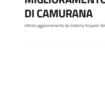
DI CAMURANA
Ultimo aggiornamento da Sistema Acquisti Tel