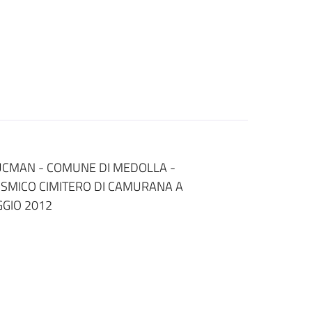
 UCMAN - COMUNE DI MEDOLLA -
ISMICO CIMITERO DI CAMURANA A
GGIO 2012