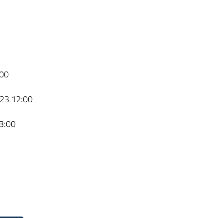
00
23 12:00
3:00