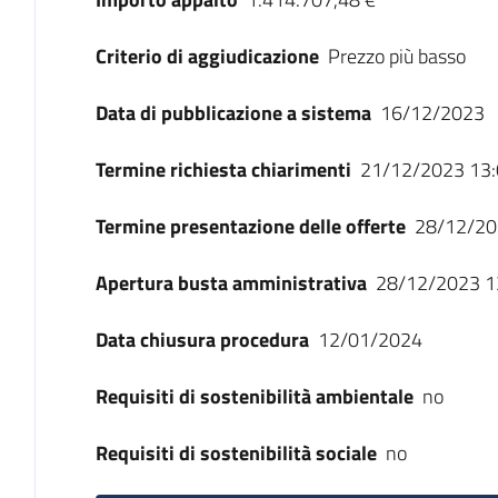
Criterio di aggiudicazione
Prezzo più basso
Data di pubblicazione a sistema
16/12/2023
Termine richiesta chiarimenti
21/12/2023 13:
Termine presentazione delle offerte
28/12/20
Apertura busta amministrativa
28/12/2023 1
Data chiusura procedura
12/01/2024
Requisiti di sostenibilità ambientale
no
Requisiti di sostenibilità sociale
no