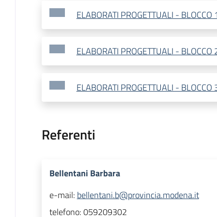
ELABORATI PROGETTUALI - BLOCCO 
ELABORATI PROGETTUALI - BLOCCO 
ELABORATI PROGETTUALI - BLOCCO 
Referenti
Bellentani Barbara
e-mail:
bellentani.b@provincia.modena.it
telefono:
059209302