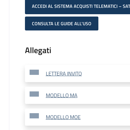
ACCEDI AL SISTEMA ACQUISTI TELEMATICI – SA
CONSULTA LE GUIDE ALL'USO
Allegati
LETTERA INVITO
MODELLO MA
MODELLO MOE