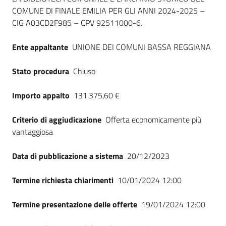
COMUNE DI FINALE EMILIA PER GLI ANNI 2024-2025 –
CIG A03CD2F985 – CPV 92511000-6.
Ente appaltante
UNIONE DEI COMUNI BASSA REGGIANA
Stato procedura
Chiuso
Importo appalto
131.375,60 €
Criterio di aggiudicazione
Offerta economicamente più
vantaggiosa
Data di pubblicazione a sistema
20/12/2023
Termine richiesta chiarimenti
10/01/2024 12:00
Termine presentazione delle offerte
19/01/2024 12:00