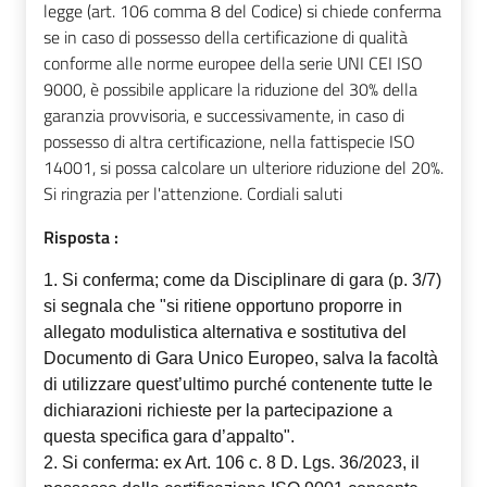
legge (art. 106 comma 8 del Codice) si chiede conferma
se in caso di possesso della certificazione di qualità
conforme alle norme europee della serie UNI CEI ISO
9000, è possibile applicare la riduzione del 30% della
garanzia provvisoria, e successivamente, in caso di
possesso di altra certificazione, nella fattispecie ISO
14001, si possa calcolare un ulteriore riduzione del 20%.
Si ringrazia per l'attenzione. Cordiali saluti
Risposta :
1. Si conferma; come da Disciplinare di gara (p. 3/7)
si segnala che "si ritiene opportuno proporre in
allegato modulistica alternativa e sostitutiva del
Documento di Gara Unico Europeo, salva la facoltà
di utilizzare quest’ultimo purché contenente tutte le
dichiarazioni richieste per la partecipazione a
questa specifica gara d’appalto".
2. Si conferma: ex Art. 106 c. 8 D. Lgs. 36/2023, il