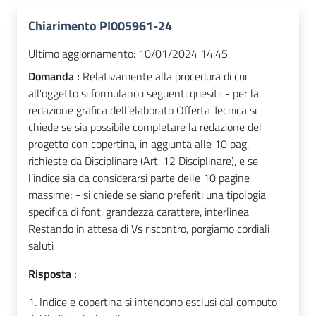
Chiarimento PI005961-24
Ultimo aggiornamento:
10/01/2024 14:45
Domanda :
Relativamente alla procedura di cui
all'oggetto si formulano i seguenti quesiti: - per la
redazione grafica dell’elaborato Offerta Tecnica si
chiede se sia possibile completare la redazione del
progetto con copertina, in aggiunta alle 10 pag.
richieste da Disciplinare (Art. 12 Disciplinare), e se
l’indice sia da considerarsi parte delle 10 pagine
massime; - si chiede se siano preferiti una tipologia
specifica di font, grandezza carattere, interlinea
Restando in attesa di Vs riscontro, porgiamo cordiali
saluti
Risposta :
1. Indice e copertina si intendono esclusi dal computo