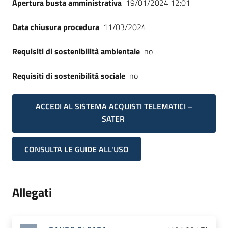
Apertura busta amministrativa
19/01/2024 12:01
Data chiusura procedura
11/03/2024
Requisiti di sostenibilità ambientale
no
Requisiti di sostenibilità sociale
no
ACCEDI AL SISTEMA ACQUISTI TELEMATICI –
SATER
CONSULTA LE GUIDE ALL'USO
Allegati