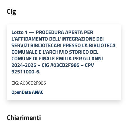
Cig
Lotto
1
—
PROCEDURA APERTA PER
L’AFFIDAMENTO DELL’INTEGRAZIONE DEI
SERVIZI BIBLIOTECARI PRESSO LA BIBLIOTECA
COMUNALE E L’ARCHIVIO STORICO DEL
COMUNE DI FINALE EMILIA PER GLI ANNI
2024-2025 – CIG A03CD2F985 – CPV
92511000-6.
CIG:
A03CD2F985
OpenData ANAC
Chiarimenti