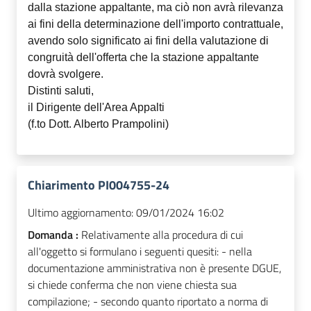
dalla stazione appaltante, ma ciò non avrà rilevanza
ai fini della determinazione dell'importo contrattuale,
avendo solo significato ai fini della valutazione di
congruità dell'offerta che la stazione appaltante
dovrà svolgere.
Distinti saluti,
il Dirigente dell'Area Appalti
(f.to Dott. Alberto Prampolini)
Chiarimento PI004755-24
Ultimo aggiornamento:
09/01/2024 16:02
Domanda :
Relativamente alla procedura di cui
all'oggetto si formulano i seguenti quesiti: - nella
documentazione amministrativa non è presente DGUE,
si chiede conferma che non viene chiesta sua
compilazione; - secondo quanto riportato a norma di