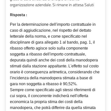
organizzazione aziendale. Si rimane in attesa Saluti
Risposta :
Per la determinazione dell'importo contrattuale in
caso di aggiudicazione, nel rispetto del dettato
letterale della norma, e come specificato nel
disciplinare di gara allegato 1 al bando, pag. 1, il
ribasso offerto agisce solo sulla componente
soggetta a ribasso dell'importo contrattuale,
depurata quindi anche dei costi della manodopera
stimati dalla stazione appaltante. L'effetto sul costo
orario è conseguenza aritmetica, considerando che
l'incidenza della manodopera stimata a base di
gara non soggetta a ribasso è 90,52%.
Sempre come specificato agli stessi riferimenti di
cui sopra, il concorrente indicherà nell'offerta
economica la propria stima dei costi della
manodopera, che potrà differire da quella stimata