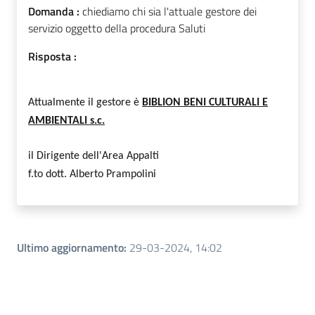
Domanda :
chiediamo chi sia l'attuale gestore dei
servizio oggetto della procedura Saluti
Risposta :
Attualmente il gestore è
BIBLION BENI CULTURALI E
AMBIENTALI s.c.
il Dirigente dell'Area Appalti
f.to dott. Alberto Prampolini
Ultimo aggiornamento
:
29-03-2024, 14:02