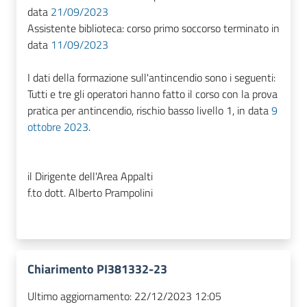
data
21/09/2023
Assistente biblioteca: corso primo soccorso terminato in
data
11/09/2023
I dati della formazione sull'antincendio sono i seguenti:
Tutti e tre gli operatori hanno fatto il corso con la prova
pratica per antincendio, rischio basso livello 1, in data
9
ottobre 2023
.
il Dirigente dell'Area Appalti
f.to dott. Alberto Prampolini
Chiarimento PI381332-23
Ultimo aggiornamento:
22/12/2023 12:05