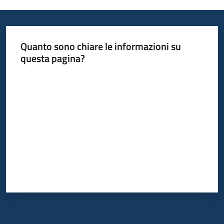
Quanto sono chiare le informazioni su
questa pagina?
Valuta da 1 a 5 stelle