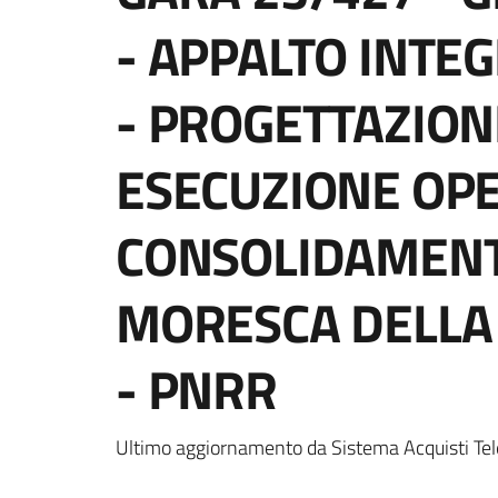
- APPALTO INTE
- PROGETTAZION
ESECUZIONE OPE
CONSOLIDAMENT
MORESCA DELLA
- PNRR
Ultimo aggiornamento da Sistema Acquisti Tel