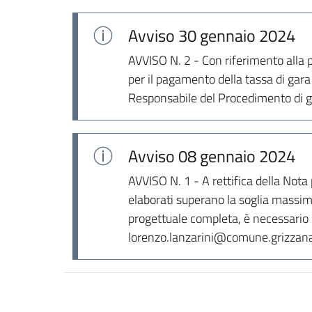
Avviso
30 gennaio 2024
AVVISO N. 2 - Con riferimento alla 
per il pagamento della tassa di gara 
Responsabile del Procedimento di 
Avviso
08 gennaio 2024
AVVISO N. 1 - A rettifica della Not
elaborati superano la soglia massi
progettuale completa, è necessario in
lorenzo.lanzarini@comune.grizzana