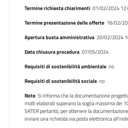
Termine richiesta chiarimenti
01/02/2024 12:
Termine presentazione delle offerte
16/02/20
Apertura busta amministrativa
20/02/2024 1
Data chiusura procedura
07/05/2024
Requisiti di sostenibilità ambientale
no
Requisiti di sostenibilità sociale
no
Note
Si informa che la documentazione progettu
molti elaborati superano la soglia massima dei 1
SATER pertanto, per ottenere la documentazione
inviare una richiesta via posta elettronica all'in