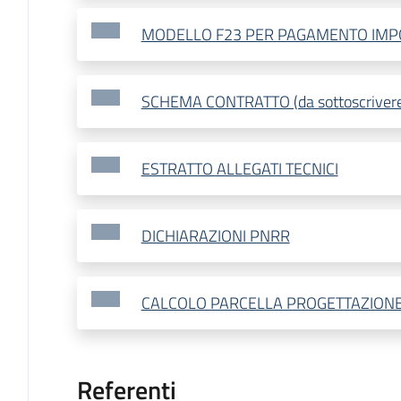
MODELLO F23 PER PAGAMENTO IMPO
SCHEMA CONTRATTO (da sottoscrivere 
ESTRATTO ALLEGATI TECNICI
DICHIARAZIONI PNRR
CALCOLO PARCELLA PROGETTAZIONE
Referenti