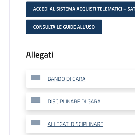
ACCEDI AL SISTEMA ACQUISTI TELEMATICI – SA
CONSULTA LE GUIDE ALL'USO
Allegati
BANDO DI GARA
DISCIPLINARE DI GARA
ALLEGATI DISCIPLINARE