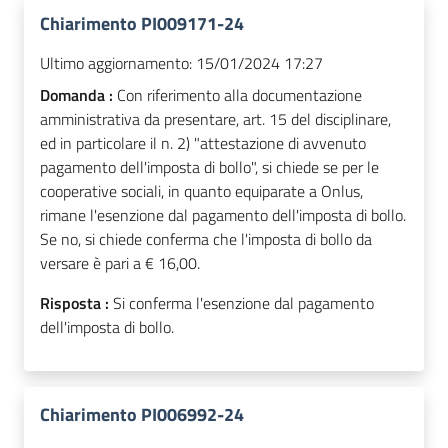
Chiarimento PI009171-24
Ultimo aggiornamento:
15/01/2024 17:27
Domanda :
Con riferimento alla documentazione
amministrativa da presentare, art. 15 del disciplinare,
ed in particolare il n. 2) "attestazione di avvenuto
pagamento dell'imposta di bollo", si chiede se per le
cooperative sociali, in quanto equiparate a Onlus,
rimane l'esenzione dal pagamento dell'imposta di bollo.
Se no, si chiede conferma che l'imposta di bollo da
versare è pari a € 16,00.
Risposta :
Si conferma l'esenzione dal pagamento
dell'imposta di bollo.
Chiarimento PI006992-24