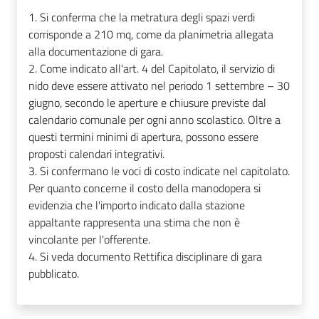
1. Si conferma che la metratura degli spazi verdi
corrisponde a 210 mq, come da planimetria allegata
alla documentazione di gara.
2. Come indicato all'art. 4 del Capitolato, il servizio di
nido deve essere attivato nel periodo 1 settembre – 30
giugno, secondo le aperture e chiusure previste dal
calendario comunale per ogni anno scolastico. Oltre a
questi termini minimi di apertura, possono essere
proposti calendari integrativi.
3. Si confermano le voci di costo indicate nel capitolato.
Per quanto concerne il costo della manodopera si
evidenzia che l'importo indicato dalla stazione
appaltante rappresenta una stima che non è
vincolante per l'offerente.
4. Si veda documento Rettifica disciplinare di gara
pubblicato.