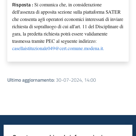
Risposta :
Si comunica che, in considerazione
del
l'assenza di apposita sezione sulla piattaforma SATER
che consenta agli operatori economici interessati di inviare
richiesta di sopralluogo di cui all'art. 11 del Disciplinare di
gara
,
la predetta richiesta potrà essere validamente
trasmessa tramite PEC al seguente indirizzo:
casellaistituzionale049@cert.comune.modena.it.
Ultimo aggiornamento
:
30-07-2024, 14:00