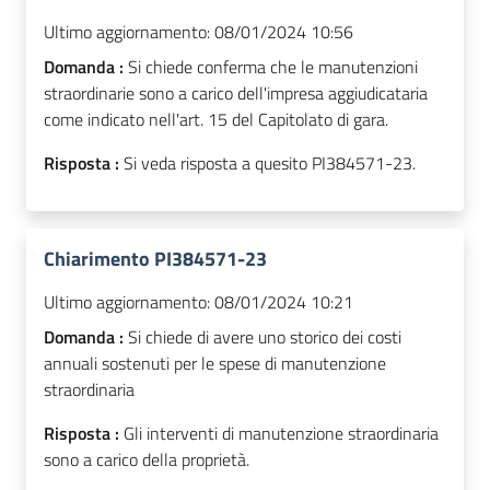
Ultimo aggiornamento:
08/01/2024 10:56
Domanda :
Si chiede conferma che le manutenzioni
straordinarie sono a carico dell'impresa aggiudicataria
come indicato nell'art. 15 del Capitolato di gara.
Risposta :
Si veda risposta a quesito PI384571-23.
Chiarimento PI384571-23
Ultimo aggiornamento:
08/01/2024 10:21
Domanda :
Si chiede di avere uno storico dei costi
annuali sostenuti per le spese di manutenzione
straordinaria
Risposta :
Gli interventi di manutenzione straordinaria
sono a carico della proprietà.