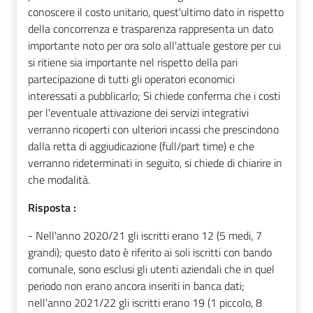
conoscere il costo unitario, quest'ultimo dato in rispetto
della concorrenza e trasparenza rappresenta un dato
importante noto per ora solo all'attuale gestore per cui
si ritiene sia importante nel rispetto della pari
partecipazione di tutti gli operatori economici
interessati a pubblicarlo; Si chiede conferma che i costi
per l'eventuale attivazione dei servizi integrativi
verranno ricoperti con ulteriori incassi che prescindono
dalla retta di aggiudicazione (full/part time) e che
verranno rideterminati in seguito, si chiede di chiarire in
che modalità.
Risposta :
- Nell'anno 2020/21 gli iscritti erano 12 (5 medi, 7
grandi); questo dato è riferito ai soli iscritti con bando
comunale, sono esclusi gli utenti aziendali che in quel
periodo non erano ancora inseriti in banca dati;
nell'anno 2021/22 gli iscritti erano 19 (1 piccolo, 8