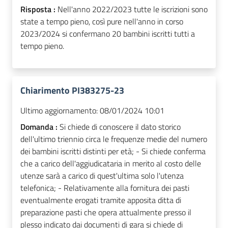
Risposta :
Nell'anno 2022/2023 tutte le iscrizioni sono
state a tempo pieno, così pure nell'anno in corso
2023/2024 si confermano 20 bambini iscritti tutti a
tempo pieno.
Chiarimento PI383275-23
Ultimo aggiornamento:
08/01/2024 10:01
Domanda :
Si chiede di conoscere il dato storico
dell'ultimo triennio circa le frequenze medie del numero
dei bambini iscritti distinti per età; - Si chiede conferma
che a carico dell'aggiudicataria in merito al costo delle
utenze sarà a carico di quest'ultima solo l'utenza
telefonica; - Relativamente alla fornitura dei pasti
eventualmente erogati tramite apposita ditta di
preparazione pasti che opera attualmente presso il
plesso indicato dai documenti di gara si chiede di