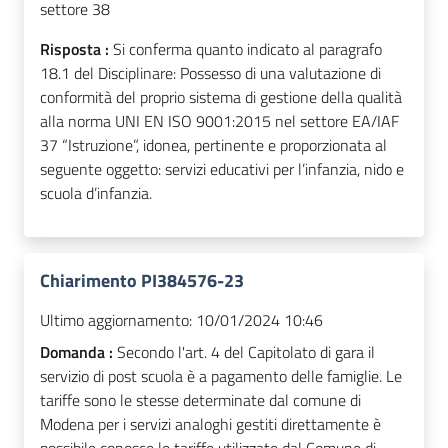
settore 38
Risposta :
Si conferma quanto indicato al paragrafo
18.1 del Disciplinare: Possesso di una valutazione di
conformità del proprio sistema di gestione della qualità
alla norma UNI EN ISO 9001:2015 nel settore EA/IAF
37 “Istruzione”, idonea, pertinente e proporzionata al
seguente oggetto: servizi educativi per l’infanzia, nido e
scuola d’infanzia.
Chiarimento PI384576-23
Ultimo aggiornamento:
10/01/2024 10:46
Domanda :
Secondo l'art. 4 del Capitolato di gara il
servizio di post scuola è a pagamento delle famiglie. Le
tariffe sono le stesse determinate dal comune di
Modena per i servizi analoghi gestiti direttamente è