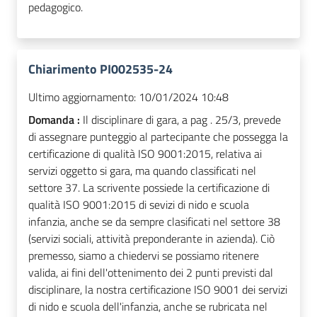
pedagogico.
Chiarimento PI002535-24
Ultimo aggiornamento:
10/01/2024 10:48
Domanda :
Il disciplinare di gara, a pag . 25/3, prevede
di assegnare punteggio al partecipante che possegga la
certificazione di qualità ISO 9001:2015, relativa ai
servizi oggetto si gara, ma quando classificati nel
settore 37. La scrivente possiede la certificazione di
qualità ISO 9001:2015 di sevizi di nido e scuola
infanzia, anche se da sempre clasificati nel settore 38
(servizi sociali, attività preponderante in azienda). Ciò
premesso, siamo a chiedervi se possiamo ritenere
valida, ai fini dell'ottenimento dei 2 punti previsti dal
disciplinare, la nostra certificazione ISO 9001 dei servizi
di nido e scuola dell'infanzia, anche se rubricata nel