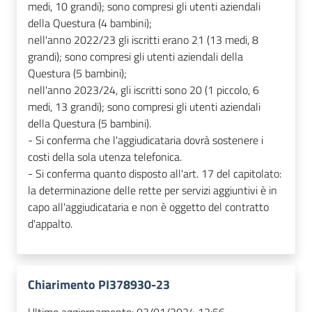
medi, 10 grandi); sono compresi gli utenti aziendali
della Questura (4 bambini);
nell'anno 2022/23 gli iscritti erano 21 (13 medi, 8
grandi); sono compresi gli utenti aziendali della
Questura (5 bambini);
nell'anno 2023/24, gli iscritti sono 20 (1 piccolo, 6
medi, 13 grandi); sono compresi gli utenti aziendali
della Questura (5 bambini).
- Si conferma che l'aggiudicataria dovrà sostenere i
costi della sola utenza telefonica.
- Si conferma quanto disposto all'art. 17 del capitolato:
la determinazione delle rette per servizi aggiuntivi è in
capo all'aggiudicataria e non è oggetto del contratto
d'appalto.
Chiarimento PI378930-23