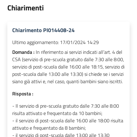
Chiarimenti
Chiarimento PI014408-24
Ultimo aggiornamento:
17/01/2024 14:29
Domanda :
In riferimento ai servizi indicati all’art. 4 del
CSA (servizio di pre-scuola gratuito dalle 7:30 alle 8:00,
servizio di post-scuola dalle 16:00 alle 18:15, servizio di
post-scuola dalle 13:00 alle 13:30) si chiede se i servizi
siano già attivi e, nel caso, quanti bambini siano iscritti.
Risposta :
- Il servizio di pre-scuola gratuito dalle 7:30 alle 8:00
risulta attivato e frequentato da 10 bambini;
- il servizio di post-scuola dalle 16:00 alle 18:00 risulta
attivato e frequentato da 8 bambini;
- il servizio di post-scuola dalle 13:00 alle 13:30