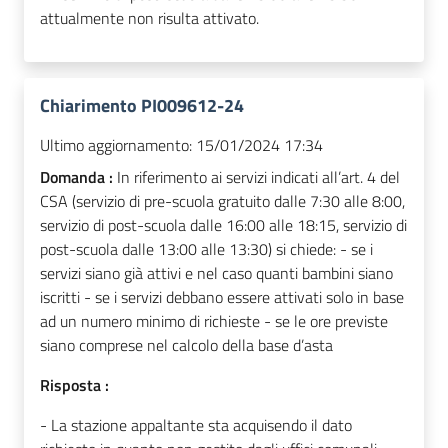
attualmente non risulta attivato.
Chiarimento PI009612-24
Ultimo aggiornamento:
15/01/2024 17:34
Domanda :
In riferimento ai servizi indicati all’art. 4 del
CSA (servizio di pre-scuola gratuito dalle 7:30 alle 8:00,
servizio di post-scuola dalle 16:00 alle 18:15, servizio di
post-scuola dalle 13:00 alle 13:30) si chiede: - se i
servizi siano già attivi e nel caso quanti bambini siano
iscritti - se i servizi debbano essere attivati solo in base
ad un numero minimo di richieste - se le ore previste
siano comprese nel calcolo della base d’asta
Risposta :
- La stazione appaltante sta acquisendo il dato