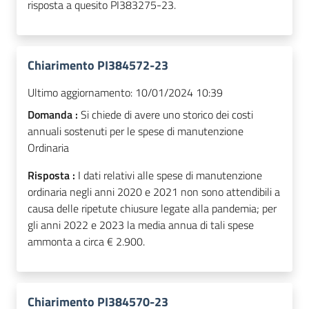
risposta a quesito PI383275-23.
Chiarimento PI384572-23
Ultimo aggiornamento:
10/01/2024 10:39
Domanda :
Si chiede di avere uno storico dei costi
annuali sostenuti per le spese di manutenzione
Ordinaria
Risposta :
I dati relativi alle spese di manutenzione
ordinaria negli anni 2020 e 2021 non sono attendibili a
causa delle ripetute chiusure legate alla pandemia; per
gli anni 2022 e 2023 la media annua di tali spese
ammonta a circa € 2.900.
Chiarimento PI384570-23