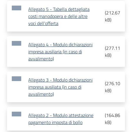
Allegato 5 - Tabella dettagliata
(
212.67
costi manodopera e delle altre
kB
)
voci dell'offerta
Allegato 4 - Modulo dichiarazioni
(
277.11
impresa ausiliaria (in caso di
kB
)
avvalimento)
Allegato 3 - Modulo dichiarazioni
(
276.10
impresa ausiliata (in caso di
kB
)
avvalimento)
Allegato 2 - Modulo attestazione
(
164.86
pagamento imposta di bollo
kB
)