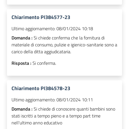
Chiarimento PI384577-23
Ultimo aggiornamento:
08/01/2024 10:18
Domanda :
Si chiede conferma che la fornitura di
materiale di consumo, pulizie e igienico-sanitarie sono a
carico della ditta aggiudicataria.
Risposta :
Si conferma.
Chiarimento PI384578-23
Ultimo aggiornamento:
08/01/2024 10:11
Domanda :
Si chiede di conoscere quanti bambini sono
stati iscritti a tempo pieno e a tempo part time
nell'ultimo anno educativo