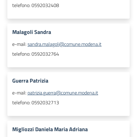
telefono:
0592032408
Malagoli Sandra
e-mail:
sandra.malagoli@comune.modena.it
telefono:
0592032764
Guerra Patrizia
e-mail:
patrizia.guerra@comune.modena.it
telefono:
0592032713
Migliozzi Daniela Maria Adriana