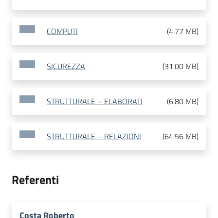
COMPUTI
(
4.77 MB
)
SICUREZZA
(
31.00 MB
)
STRUTTURALE – ELABORATI
(
6.80 MB
)
STRUTTURALE – RELAZIONI
(
64.56 MB
)
Referenti
Costa Roberto