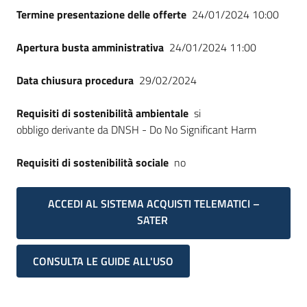
Termine presentazione delle offerte
24/01/2024 10:00
Apertura busta amministrativa
24/01/2024 11:00
Data chiusura procedura
29/02/2024
Requisiti di sostenibilità ambientale
si
obbligo derivante da DNSH - Do No Significant Harm
Requisiti di sostenibilità sociale
no
ACCEDI AL SISTEMA ACQUISTI TELEMATICI –
SATER
CONSULTA LE GUIDE ALL'USO