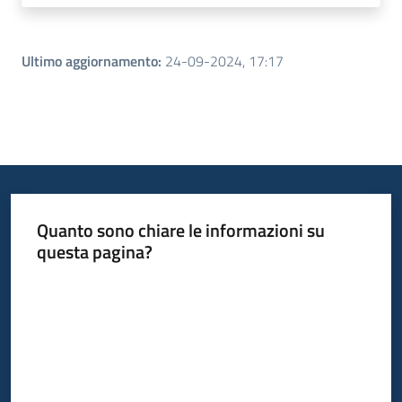
Ultimo aggiornamento
:
24-09-2024, 17:17
Quanto sono chiare le informazioni su
questa pagina?
Valuta da 1 a 5 stelle