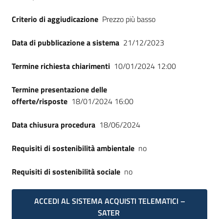
Criterio di aggiudicazione
Prezzo più basso
Data di pubblicazione a sistema
21/12/2023
Termine richiesta chiarimenti
10/01/2024 12:00
Termine presentazione delle
offerte/risposte
18/01/2024 16:00
Data chiusura procedura
18/06/2024
Requisiti di sostenibilità ambientale
no
Requisiti di sostenibilità sociale
no
ACCEDI AL SISTEMA ACQUISTI TELEMATICI –
SATER