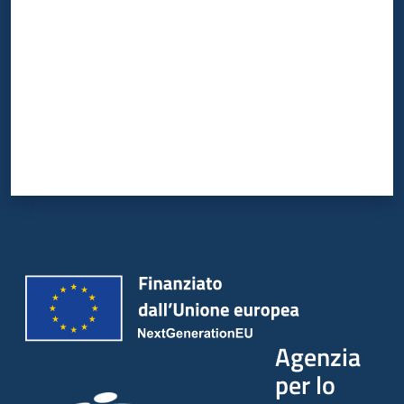
Agenzia
per lo