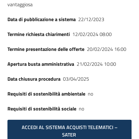
vantaggiosa
Data di pubblicazione a sistema
22/12/2023
Termine richiesta chiarimenti
12/02/2024 08:00
Termine presentazione delle offerte
20/02/2024 16:00
Apertura busta amministrativa
21/02/2024 10:00
Data chiusura procedura
03/04/2025
Requisiti di sostenibilità ambientale
no
Requisiti di sostenibilità sociale
no
ACCEDI AL SISTEMA ACQUISTI TELEMATICI –
SATER