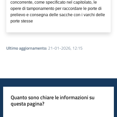
concorrente, come specificato nel capitolato, le
opere di tamponamento per raccordare le porte di
prelievo e consegna delle sacche con i varchi delle
porte stesse
Ultimo aggiornamento
:
21-01-2026, 12:15
Quanto sono chiare le informazioni su
questa pagina?
Valuta da 1 a 5 stelle