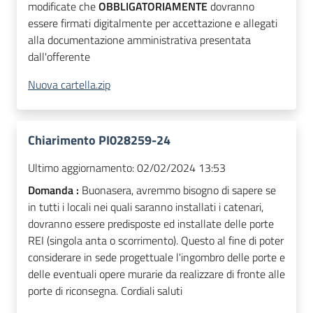
modificate che
OBBLIGATORIAMENTE
dovranno
essere firmati digitalmente per accettazione e allegati
alla documentazione amministrativa presentata
dall'offerente
Nuova cartella.zip
Chiarimento PI028259-24
Ultimo aggiornamento:
02/02/2024 13:53
Domanda :
Buonasera, avremmo bisogno di sapere se
in tutti i locali nei quali saranno installati i catenari,
dovranno essere predisposte ed installate delle porte
REI (singola anta o scorrimento). Questo al fine di poter
considerare in sede progettuale l'ingombro delle porte e
delle eventuali opere murarie da realizzare di fronte alle
porte di riconsegna. Cordiali saluti