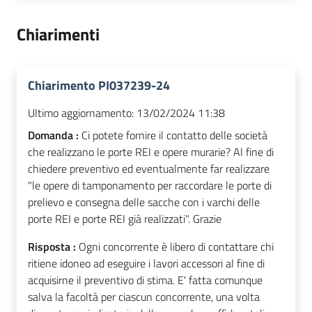
Chiarimenti
Chiarimento PI037239-24
Ultimo aggiornamento:
13/02/2024 11:38
Domanda :
Ci potete fornire il contatto delle società
che realizzano le porte REI e opere murarie? Al fine di
chiedere preventivo ed eventualmente far realizzare
"le opere di tamponamento per raccordare le porte di
prelievo e consegna delle sacche con i varchi delle
porte REI e porte REI già realizzati". Grazie
Risposta :
Ogni concorrente è libero di contattare chi
ritiene idoneo ad eseguire i lavori accessori al fine di
acquisirne il preventivo di stima. E' fatta comunque
salva la facoltà per ciascun concorrente, una volta