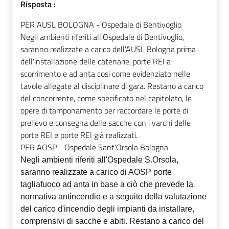
Risposta :
PER AUSL BOLOGNA - Ospedale di Bentivoglio
Negli ambienti riferiti all'Ospedale di Bentivoglio,
saranno realizzate a carico dell'AUSL Bologna prima
dell'installazione delle catenarie, porte REI a
scorrimento e ad anta cosi come evidenziato nelle
tavole allegate al disciplinare di gara. Restano a carico
del concorrente, come specificato nel capitolato, le
opere di tamponamento per raccordare le porte di
prelievo e consegna delle sacche con i varchi delle
porte REI e porte REI già realizzati.
PER AOSP - Ospedale Sant'Orsola Bologna
Negli ambienti riferiti all'Ospedale S.Orsola,
saranno realizzate a carico di AOSP porte
tagliafuoco ad anta in base a ciò che prevede la
normativa antincendio e a seguito della valutazione
del carico d'incendio degli impianti da installare,
comprensivi di sacche e abiti. Restano a carico del