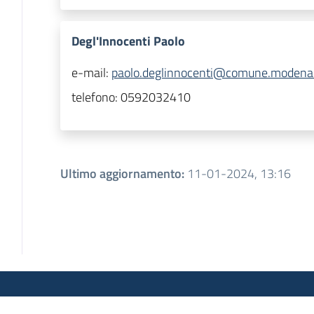
Degl'Innocenti Paolo
e-mail:
paolo.deglinnocenti@comune.modena.
telefono:
0592032410
Ultimo aggiornamento
:
11-01-2024, 13:16