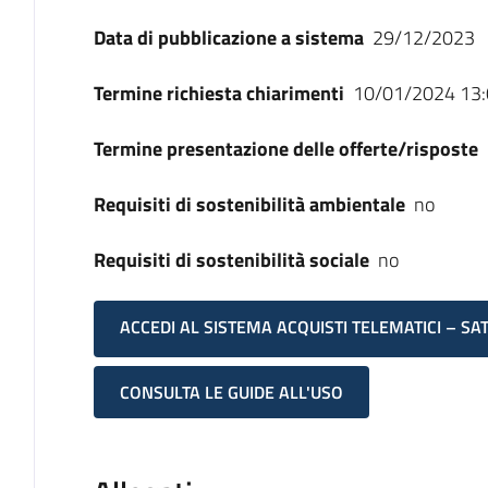
Data di pubblicazione a sistema
29/12/2023
Termine richiesta chiarimenti
10/01/2024 13:
Termine presentazione delle offerte/risposte
Requisiti di sostenibilità ambientale
no
Requisiti di sostenibilità sociale
no
ACCEDI AL SISTEMA ACQUISTI TELEMATICI – SA
CONSULTA LE GUIDE ALL'USO