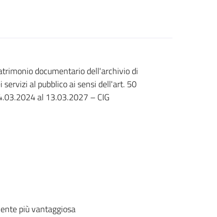
atrimonio documentario dell'archivio di
rvizi al pubblico ai sensi dell'art. 50
14.03.2024 al 13.03.2027 – CIG
ente più vantaggiosa