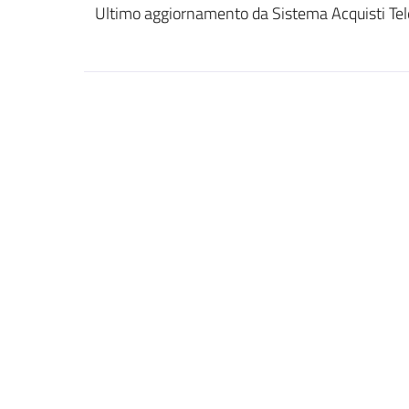
Ultimo aggiornamento da Sistema Acquisti Tel