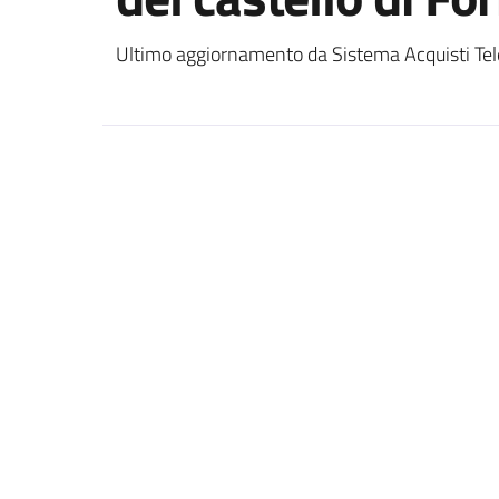
Ultimo aggiornamento da Sistema Acquisti Tel