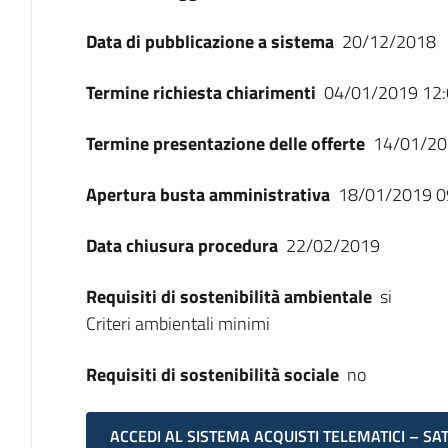
Data di pubblicazione a sistema
20/12/2018
Termine richiesta chiarimenti
04/01/2019 12:
Termine presentazione delle offerte
14/01/20
Apertura busta amministrativa
18/01/2019 0
Data chiusura procedura
22/02/2019
Requisiti di sostenibilità ambientale
si
Criteri ambientali minimi
Requisiti di sostenibilità sociale
no
ACCEDI AL SISTEMA ACQUISTI TELEMATICI – SA