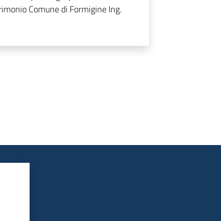
trimonio Comune di Formigine Ing.