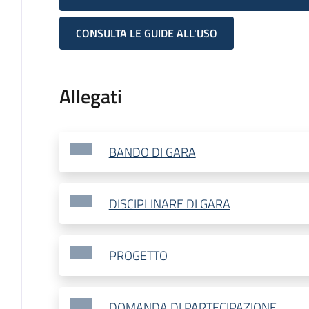
CONSULTA LE GUIDE ALL'USO
Allegati
BANDO DI GARA
DISCIPLINARE DI GARA
PROGETTO
DOMANDA DI PARTECIPAZIONE