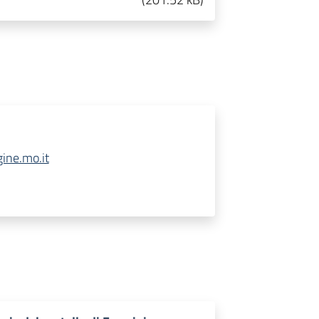
ine.mo.it