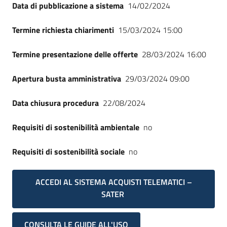
Data di pubblicazione a sistema
14/02/2024
Termine richiesta chiarimenti
15/03/2024 15:00
Termine presentazione delle offerte
28/03/2024 16:00
Apertura busta amministrativa
29/03/2024 09:00
Data chiusura procedura
22/08/2024
Requisiti di sostenibilità ambientale
no
Requisiti di sostenibilità sociale
no
ACCEDI AL SISTEMA ACQUISTI TELEMATICI –
SATER
CONSULTA LE GUIDE ALL'USO