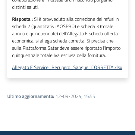
distinti saluti.
Risposta :
Si è provveduto alla correzione dei refusi in
scheda 2 (quantitativi AOSPBO) e scheda 3 (totale
annuo e quinquennale) dell'Allegato E scheda offerta
economica, si allega scheda corretta. Si precisa che
sulla Piattaforma Sater deve essere riportato l'importo
quinquennale totale Iva esclusa della fornitura.
Allegato E Service_Recupero_Sangue_CORRETTA.xlsx
Ultimo aggiornamento
:
12-09-2024, 15:55