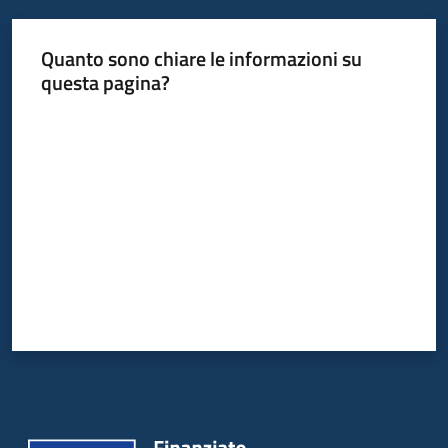
Quanto sono chiare le informazioni su
questa pagina?
Valuta da 1 a 5 stelle