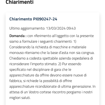
Chiarimenti
Chiarimento PI090247-24
Ultimo aggiornamento:
13/03/2024 09:43
Domanda :
con riferimento all’oggetto con la presente
siamo a formulare i seguenti chiarimenti: 1)
Considerando la richiesta di macchine e materiale
monouso riteniamo che la base d’asta non sia congrua.
Chiediamo a codesta spettabile azienda ospedaliera di
riconsiderare l’importo stimato. 2) Pur essendo
specificato nel disciplinare di gara che le
apparecchiature da offrire devono essere nuove di
fabbrica, si richiede la possibilità di offrire
apparecchiature ricondizionate di ultima generazione. In
attesa di un Vostro cortese riscontro porgiamo i nostri
migliori saluti.