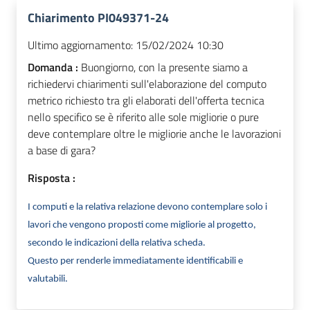
Chiarimento PI049371-24
Ultimo aggiornamento:
15/02/2024 10:30
Domanda :
Buongiorno, con la presente siamo a
richiedervi chiarimenti sull'elaborazione del computo
metrico richiesto tra gli elaborati dell'offerta tecnica
nello specifico se è riferito alle sole migliorie o pure
deve contemplare oltre le migliorie anche le lavorazioni
a base di gara?
Risposta :
I computi e la relativa relazione devono contemplare solo i
lavori che vengono proposti come migliorie al progetto,
secondo le indicazioni della relativa scheda.
Questo per renderle immediatamente identificabili e
valutabili.