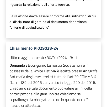
riguarda la relazione dell'offerta tecnica.
La relazione dovrà essere conforme alle indicazioni di cui
al disciplinare di gara ed al documento denominato
"criterio di aggiudicazione”.
Chiarimento PI029028-24
Ultimo aggiornamento:
30/01/2024 13:11
Domanda :
Buongiorno La nostra Società non è in
possesso della White List MA è iscritta presso Anagrafe
Antimafia degli esecutori istituita dall'art.30 COMMA 6
D.L. n. 189 del 2016 convertito in legge 229 del 2016.
Chiediamo se tale documento può valere ai fini della
partecipazione alla gara. Inoltre chiediamo se il
sopralluogo sia obbligatorio o no in quanto non c'è
rilascio di attestato.