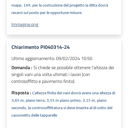
mapp. 149, per la costruzione del progetto la ditta dovrà
recarsi sul posto per le opportune misure.
Immagine.png
Chiarimento PI040314-24
Ultimo aggiornamento:
09/02/2024 10:50
Domanda :
Si chiede se possibile ottenere l'altezza dei
singoli vani una volta ultimati i lavori (con
controsoffitto e pavimento finito).
Risposta :
L’altezza finita dei vani dovrà avere una altezza di
3,65 m, piano terra, 3,55 m piano primo, 3,15 m, piano
secondo, la controsoffittatura si deve inserire al di sotto del
cassonetto delle tapparelle