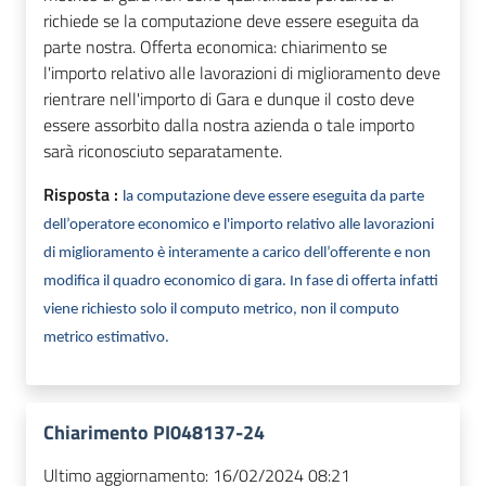
richiede se la computazione deve essere eseguita da
parte nostra. Offerta economica: chiarimento se
l'importo relativo alle lavorazioni di miglioramento deve
rientrare nell'importo di Gara e dunque il costo deve
essere assorbito dalla nostra azienda o tale importo
sarà riconosciuto separatamente.
Risposta :
la computazione deve essere eseguita da parte
dell’operatore economico e l'importo relativo alle lavorazioni
di miglioramento è interamente a carico dell’offerente e non
modifica il quadro economico di gara. In fase di offerta infatti
viene richiesto solo il computo metrico, non il computo
metrico estimativo.
Chiarimento PI048137-24
Ultimo aggiornamento:
16/02/2024 08:21