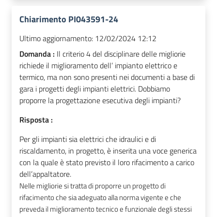
Chiarimento PI043591-24
Ultimo aggiornamento:
12/02/2024 12:12
Domanda :
Il criterio 4 del disciplinare delle migliorie
richiede il miglioramento dell’ impianto elettrico e
termico, ma non sono presenti nei documenti a base di
gara i progetti degli impianti elettrici. Dobbiamo
proporre la progettazione esecutiva degli impianti?
Risposta :
Per gli impianti sia elettrici che idraulici e di
riscaldamento, in progetto, è inserita una voce generica
con la quale è stato previsto il loro rifacimento a carico
dell’appaltatore.
Nelle migliorie si tratta di proporre un progetto di
rifacimento che sia adeguato alla norma vigente e che
preveda il miglioramento tecnico e funzionale degli stessi