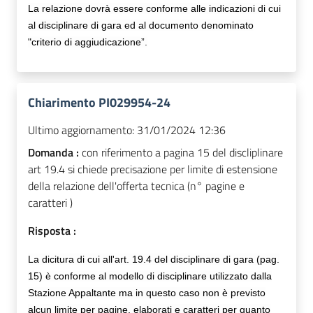
La relazione dovrà essere conforme alle indicazioni di cui
al disciplinare di gara ed al documento denominato
"criterio di aggiudicazione”.
Chiarimento PI029954-24
Ultimo aggiornamento:
31/01/2024 12:36
Domanda :
con riferimento a pagina 15 del discliplinare
art 19.4 si chiede precisazione per limite di estensione
della relazione dell'offerta tecnica (n° pagine e
caratteri )
Risposta :
La dicitura di cui all'art. 19.4 del disciplinare di gara (pag.
15) è conforme al modello di disciplinare utilizzato dalla
Stazione Appaltante ma in questo caso non è previsto
alcun limite per pagine, elaborati e caratteri per quanto