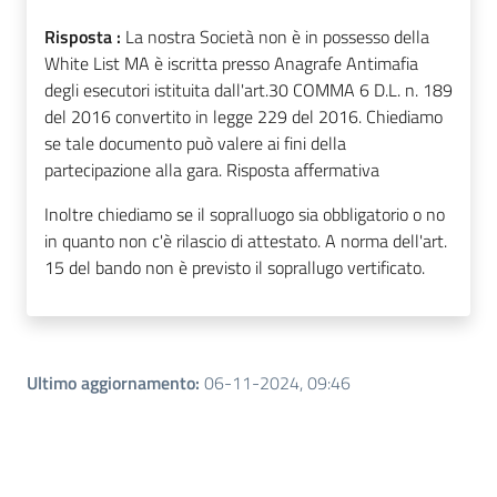
Risposta :
La nostra Società non è in possesso della
White List MA è iscritta presso Anagrafe Antimafia
degli esecutori istituita dall'art.30 COMMA 6 D.L. n. 189
del 2016 convertito in legge 229 del 2016. Chiediamo
se tale documento può valere ai fini della
partecipazione alla gara. Risposta affermativa
Inoltre chiediamo se il sopralluogo sia obbligatorio o no
in quanto non c'è rilascio di attestato. A norma dell'art.
15 del bando non è previsto il soprallugo vertificato.
Ultimo aggiornamento
:
06-11-2024, 09:46