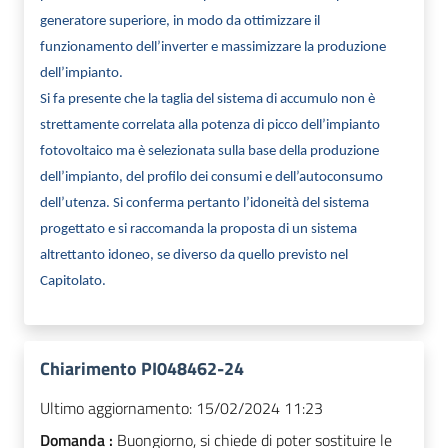
generatore superiore, in modo da ottimizzare il
funzionamento dell’inverter e massimizzare la produzione
dell’impianto.
Si fa presente che la taglia del sistema di accumulo non è
strettamente correlata alla potenza di picco dell’impianto
fotovoltaico ma è selezionata sulla base della produzione
dell’impianto, del profilo dei consumi e dell’autoconsumo
dell’utenza. Si conferma pertanto l’idoneità del sistema
progettato e si raccomanda la proposta di un sistema
altrettanto idoneo, se diverso da quello previsto nel
Capitolato.
Chiarimento PI048462-24
Ultimo aggiornamento:
15/02/2024 11:23
Domanda :
Buongiorno, si chiede di poter sostituire le