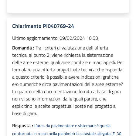
Chiarimento PI040769-24
Ultimo aggiornamento:
09/02/2024 10:53
Domanda :
Tra i criteri di valutazione dell'offerta
tecnica, al punto 2, viene richiesta la sistemazione
delle aree esterne, quali aree cortilizie e marciapiedi. Per
formulare una offerta progettuale tecnica che risponda
a questo criterio, è possibile avere indicazioni grafiche
e/o numeriche circa pavimentazioni delle aree esterne?
In quanto nella documentazione fornita a base di gara
non vi sono informazioni dalle quali partire, che
esplicitino le scelte progettuali poste nel progetto a
base di gara.
Risposta :
L’area da pavimentare e sistemare è quella
contornata in rosso nella planimetria catastale allegata, F. 30,