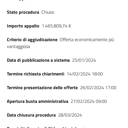
Stato procedura
Chiuso
Importo appalto
1.465.809,74 €
Criterio di aggiudicazione
Offerta economicamente più
vantaggiosa
Data di pubblicazione a sistema
25/01/2024
Termine richiesta chiarimenti
14/02/2024 18:00
Termine presentazione delle offerte
26/02/2024 17:00
Apertura busta amministrativa
27/02/2024 09:00
Data chiusura procedura
28/03/2024