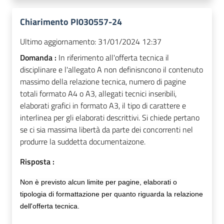
Chiarimento PI030557-24
Ultimo aggiornamento:
31/01/2024 12:37
Domanda :
In riferimento all'offerta tecnica il
disciplinare e l'allegato A non definisncono il contenuto
massimo della relazione tecnica, numero di pagine
totali formato A4 o A3, allegati tecnici inseribili,
elaborati grafici in formato A3, il tipo di carattere e
interlinea per gli elaborati descrittivi. Si chiede pertano
se ci sia massima libertà da parte dei concorrenti nel
produrre la suddetta documentaizone.
Risposta :
Non è previsto alcun limite per pagine, elaborati o
tipologia di formattazione per quanto riguarda la relazione
dell'offerta tecnica.