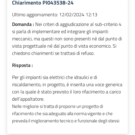
Chiarimento PI043538-24
Ultimo aggiornamento:
12/02/2024 12:13
Domanda :
Nei criteri di aggiudicazione al sub-criterio 4
si parla di implementare ed integrare gli impianti
meccanici, ma questi non sono presenti né dal punto di
vista progettuale né dal punto di vista economico. Si
chiedono chiarimenti se trattasi di refuso.
Risposta :
Per gli impianti sia elettrici che idraulici e di
riscaldamento, in progetto, è inserita una voce generica
con la quale è stato previsto il loro rifacimento a carico
dell’appaltatore.
Nelle migliorie si tratta di proporre un progetto di
rifacimento che sia adeguato alla norma vigente e che
preveda il miglioramento tecnico e funzionale degli stessi