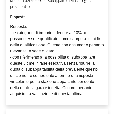
la quota del 49,99% di subappalto della categoria
prevalente?
Risposta :
Risposta:
- le categorie di importo inferiore al 10% non
possono essere qualificate come scorporabili ai fini
della qualificazione. Queste non assumono pertanto
rilevanza in sede di gara.
- con riferimento alla possibilità di subappaltare
queste ultime in fase esecutiva senza ridurre la
quota di subappaltabilità della prevalente questo
ufficio non è competente a fornire una risposta
vincolante per la stazione appaltante per conto
della quale la gara è indetta. Occorre pertanto
acquisire la valutazione di questa ultima.