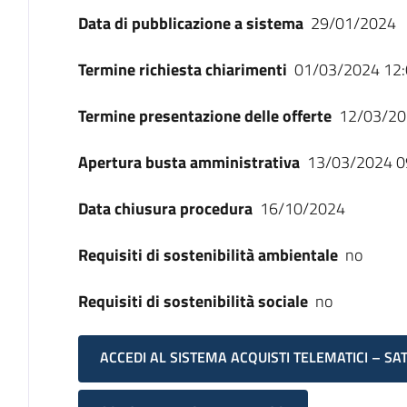
Data di pubblicazione a sistema
29/01/2024
Termine richiesta chiarimenti
01/03/2024 12:
Termine presentazione delle offerte
12/03/20
Apertura busta amministrativa
13/03/2024 0
Data chiusura procedura
16/10/2024
Requisiti di sostenibilità ambientale
no
Requisiti di sostenibilità sociale
no
ACCEDI AL SISTEMA ACQUISTI TELEMATICI – SA