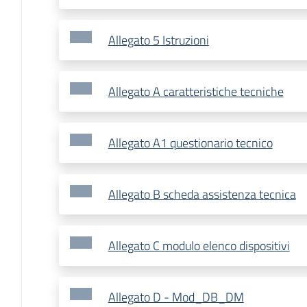
Allegato 5 Istruzioni
Allegato A caratteristiche tecniche
Allegato A1 questionario tecnico
Allegato B scheda assistenza tecnica
Allegato C modulo elenco dispositivi
Allegato D - Mod_DB_DM