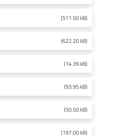
(
511.50 kB
)
(
622.20 kB
)
(
14.39 kB
)
(
93.95 kB
)
(
50.50 kB
)
(
197.00 kB
)