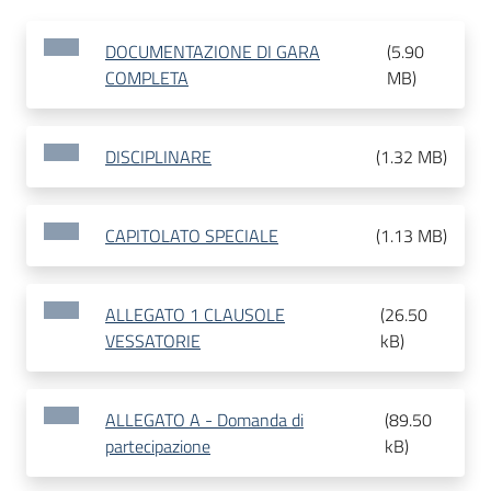
DOCUMENTAZIONE DI GARA
(
5.90
COMPLETA
MB
)
DISCIPLINARE
(
1.32 MB
)
CAPITOLATO SPECIALE
(
1.13 MB
)
ALLEGATO 1 CLAUSOLE
(
26.50
VESSATORIE
kB
)
ALLEGATO A - Domanda di
(
89.50
partecipazione
kB
)