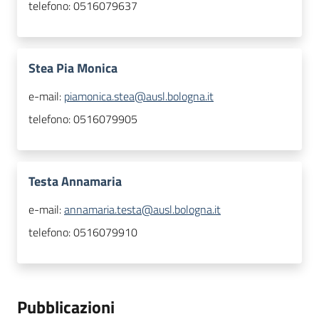
telefono:
0516079637
Stea Pia Monica
e-mail:
piamonica.stea@ausl.bologna.it
telefono:
0516079905
Testa Annamaria
e-mail:
annamaria.testa@ausl.bologna.it
telefono:
0516079910
Pubblicazioni