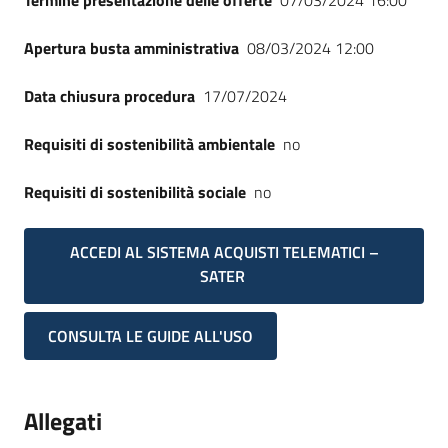
Termine presentazione delle offerte
07/03/2024 16:00
Apertura busta amministrativa
08/03/2024 12:00
Data chiusura procedura
17/07/2024
Requisiti di sostenibilità ambientale
no
Requisiti di sostenibilità sociale
no
ACCEDI AL SISTEMA ACQUISTI TELEMATICI –
SATER
CONSULTA LE GUIDE ALL'USO
Allegati