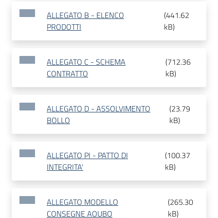
ALLEGATO B - ELENCO
(
441.62
PRODOTTI
kB
)
ALLEGATO C - SCHEMA
(
712.36
CONTRATTO
kB
)
ALLEGATO D - ASSOLVIMENTO
(
23.79
BOLLO
kB
)
ALLEGATO PI - PATTO DI
(
100.37
INTEGRITA'
kB
)
ALLEGATO MODELLO
(
265.30
CONSEGNE AOUBO
kB
)