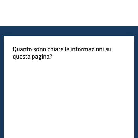
Quanto sono chiare le informazioni su
questa pagina?
Valuta da 1 a 5 stelle