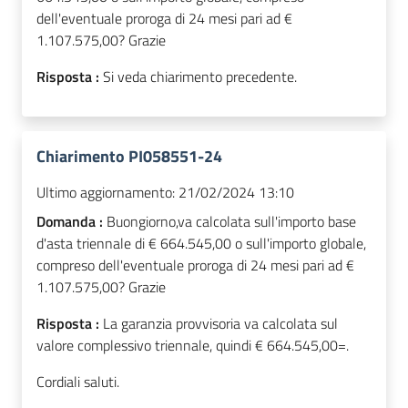
dell'eventuale proroga di 24 mesi pari ad €
1.107.575,00? Grazie
Risposta :
Si veda chiarimento precedente.
Chiarimento PI058551-24
Ultimo aggiornamento:
21/02/2024 13:10
Domanda :
Buongiorno,va calcolata sull'importo base
d'asta triennale di € 664.545,00 o sull'importo globale,
compreso dell'eventuale proroga di 24 mesi pari ad €
1.107.575,00? Grazie
Risposta :
La garanzia provvisoria va calcolata sul
valore complessivo triennale, quindi € 664.545,00=.
Cordiali saluti.