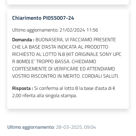
Chiarimento PI055007-24
Ultimo aggiornamento:
21/02/2024 11:56
Domanda :
BUONASERA, VI FACCIAMO PRESENTE
CHE LA BASE D'ASTA INDICATA AL PRODOTTO
RICHIESTO AL LOTTO N.8 (KIT ORIGINALE SONY UPC
R 80MD) E' TROPPO BASSA. CHIEDIAMO
CORTESEMENTE DI VERIFICARE ED ATTENDIAMO
VOSTRO RISCONTRO IN MERITO. CORDIALI SALUTI.
Risposta :
Si conferma al lotto 8 la base d'asta di €
2,00 riferita alla singola stampa.
Ultimo aggiornamento
:
28-03-2025, 09:04