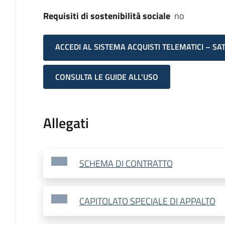
Requisiti di sostenibilità sociale
no
ACCEDI AL SISTEMA ACQUISTI TELEMATICI – SA
CONSULTA LE GUIDE ALL'USO
Allegati
SCHEMA DI CONTRATTO
CAPITOLATO SPECIALE DI APPALTO