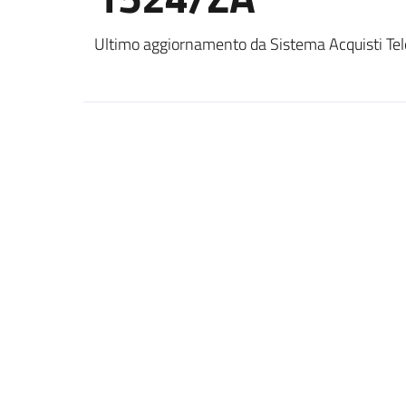
Ultimo aggiornamento da Sistema Acquisti Tel