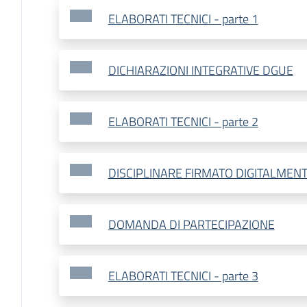
ELABORATI TECNICI - parte 1
DICHIARAZIONI INTEGRATIVE DGUE
ELABORATI TECNICI - parte 2
DISCIPLINARE FIRMATO DIGITALMEN
DOMANDA DI PARTECIPAZIONE
ELABORATI TECNICI - parte 3