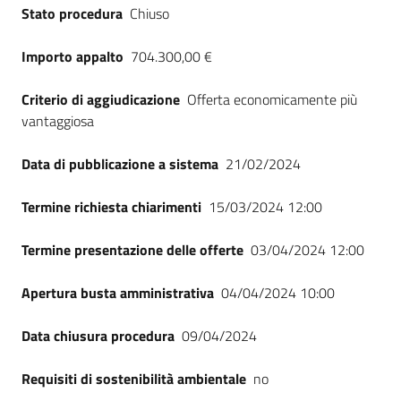
Stato procedura
Chiuso
Importo appalto
704.300,00 €
Criterio di aggiudicazione
Offerta economicamente più
vantaggiosa
Data di pubblicazione a sistema
21/02/2024
Termine richiesta chiarimenti
15/03/2024 12:00
Termine presentazione delle offerte
03/04/2024 12:00
Apertura busta amministrativa
04/04/2024 10:00
Data chiusura procedura
09/04/2024
Requisiti di sostenibilità ambientale
no