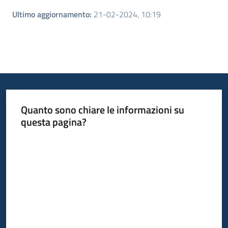
Ultimo aggiornamento
:
21-02-2024, 10:19
Quanto sono chiare le informazioni su
questa pagina?
Valuta da 1 a 5 stelle