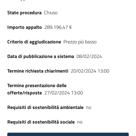
Stato procedura
Chiuso
Importo appalto
289.196,47 €
Criterio di aggiudicazione
Prezzo più basso
Data di pubblicazione a sistema
08/02/2024
Termine richiesta chiarimenti
20/02/2024 13:00
Termine presentazione delle
offerte/risposte
27/02/2024 13:00
Requisiti di sostenibilità ambientale
no
Requisiti di sostenibilità sociale
no