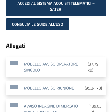
ACCEDI AL SISTEMA ACQUISTI TELEMATICI –
SATER
CONSULTA LE GUIDE ALL'USO
Allegati
MODELLO AVVISO OPERATORE
(
87.79
SINGOLO
kB
)
MODELLO AVVISO RIUNIONE
(
95.24 kB
)
AVVISO INDAGINE DI MERCATO
(
189.03