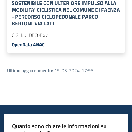
SOSTENIBILE CON ULTERIORE IMPULSO ALLA
MOBILITA’ CICLISTICA NEL COMUNE DI FAENZA
- PERCORSO CICLOPEDONALE PARCO
BERTONI-VIA LAPI
CIG:
B04DEC0B67
OpenData ANAC
Ultimo aggiornamento
:
15-03-2024, 17:56
Quanto sono chiare le informazioni su