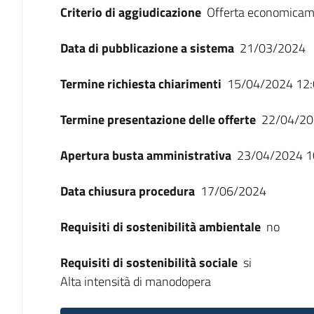
Criterio di aggiudicazione
Offerta economicam
Data di pubblicazione a sistema
21/03/2024
Termine richiesta chiarimenti
15/04/2024 12:
Termine presentazione delle offerte
22/04/20
Apertura busta amministrativa
23/04/2024 1
Data chiusura procedura
17/06/2024
Requisiti di sostenibilità ambientale
no
Requisiti di sostenibilità sociale
si
Alta intensità di manodopera