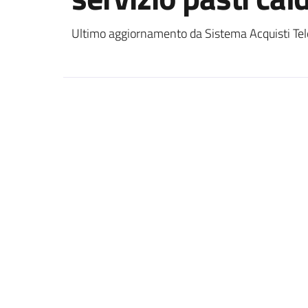
Ultimo aggiornamento da Sistema Acquisti Tel