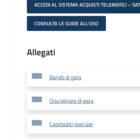
ACCEDI AL SISTEMA ACQUISTI TELEMATICI – SA
CONSULTA LE GUIDE ALL'USO
Allegati
Bando di gara
Disciplinare di gara
Capitolato speciale