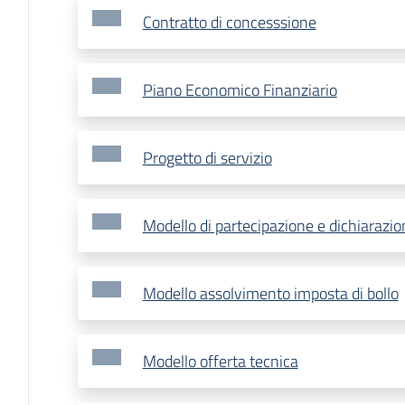
Contratto di concesssione
Piano Economico Finanziario
Progetto di servizio
Modello di partecipazione e dichiarazio
Modello assolvimento imposta di bollo
Modello offerta tecnica