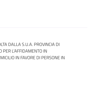
A DALLA S.U.A. PROVINCIA DI
 PER L’AFFIDAMENTO IN
MICILIO IN FAVORE DI PERSONE IN